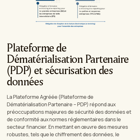
Plateforme de
Dématérialisation Partenaire
(PDP) et sécurisation des
données
La Plateforme Agréée (Plateforme de
Dématérialisation Partenaire – PDP) répond aux
préoccupations majeures de sécurité des données et
de conformité aux normes réglementaires dans le
secteur financier. En mettant en œuvre des mesures
robustes, tels que le chiffrement des données, le