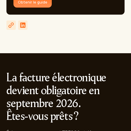
Obtenir le guide
La facture électronique
devient obligatoire en
septembre 2026.
Êtes-vous prêts ?