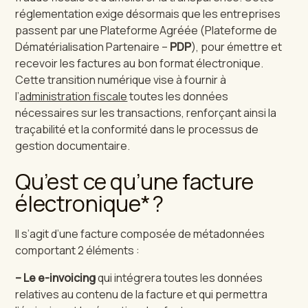
réglementation exige désormais que les entreprises
passent par une Plateforme Agréée (Plateforme de
Dématérialisation Partenaire –
PDP
), pour émettre et
recevoir les factures au bon format électronique.
Cette transition numérique vise à fournir à
l’
administration fiscale
toutes les données
nécessaires sur les transactions, renforçant ainsi la
traçabilité et la conformité dans le processus de
gestion documentaire.
Qu’est ce qu’une facture
électronique* ?
Il s’agit d’une facture composée de métadonnées
comportant 2 éléments :
– Le e-invoicing
qui intégrera toutes les données
relatives au contenu de la facture et qui permettra