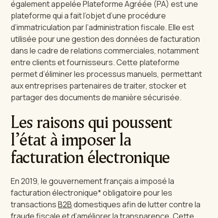
également appelée Plateforme Agréée (PA) est une
plateforme qui a fait l’objet d’une procédure
d’immatriculation par l’administration fiscale. Elle est
utilisée pour une gestion des données de facturation
dans le cadre de relations commerciales, notamment
entre clients et fournisseurs. Cette plateforme
permet d’éliminer les processus manuels, permettant
aux entreprises partenaires de traiter, stocker et
partager des documents de manière sécurisée.
Les raisons qui poussent
l’état à imposer la
facturation électronique
En 2019, le gouvernement français a imposé la
facturation électronique* obligatoire pour les
transactions
B2B
domestiques afin de lutter contre la
fraude fiscale et d’améliorer la transparence. Cette