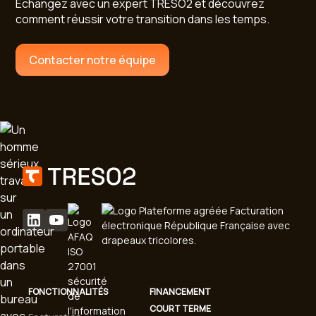
Échangez avec un expert TRESO2 et découvrez
comment réussir votre transition dans les temps.
Contacter notre équipe
FONCTIONNALITÉS
FINANCEMENT
COURT TERME