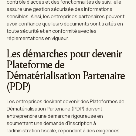
contrôle d’accès et des fonctionnalités de suivi, elle
assure une gestion sécurisée des informations
sensibles. Ainsi, les entreprises partenaires peuvent
avoir confiance que leurs documents sont traités en
toute sécurité et en conformité avec les
réglementations en vigueur.
Les démarches pour devenir
Plateforme de
Dématérialisation Partenaire
(PDP)
Les entreprises désirant devenir des Plateformes de
Dématérialisation Partenaire (PDP) doivent
entreprendre une démarche rigoureuse en
soumettant une demande d’inscription à
l’administration fiscale, répondant à des exigences