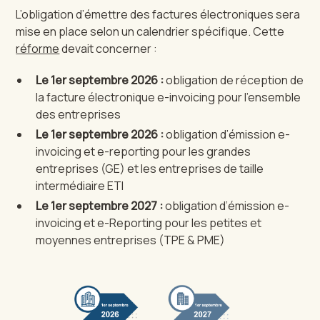
L’obligation d’émettre des factures électroniques sera
mise en place selon un calendrier spécifique. Cette
réforme
devait concerner :
Le 1er septembre 2026 :
obligation de réception de
la facture électronique e-invoicing pour l’ensemble
des entreprises
Le 1er septembre 2026 :
obligation d’émission e-
invoicing et e-reporting pour les grandes
entreprises (GE) et les entreprises de taille
intermédiaire ETI
Le 1er septembre 2027 :
obligation d’émission e-
invoicing et e-Reporting pour les petites et
moyennes entreprises (TPE & PME)