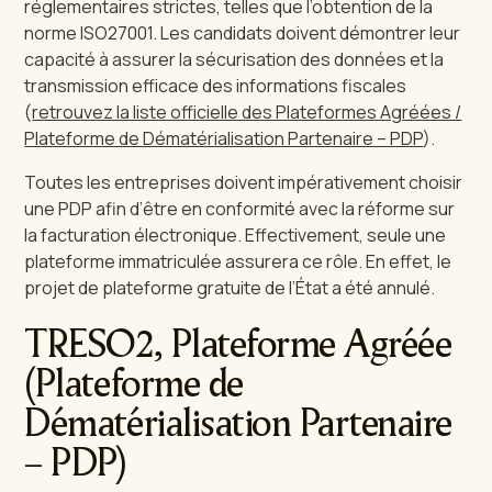
réglementaires strictes, telles que l’obtention de la
norme ISO27001. Les candidats doivent démontrer leur
capacité à assurer la sécurisation des données et la
transmission efficace des informations fiscales
(
retrouvez la liste officielle des Plateformes Agréées /
Plateforme de Dématérialisation Partenaire – PDP
).
Toutes les entreprises doivent impérativement choisir
une PDP afin d’être en conformité avec la réforme sur
la facturation électronique. Effectivement, seule une
plateforme immatriculée assurera ce rôle. En effet, le
projet de plateforme gratuite de l’État a été annulé.
TRESO2, Plateforme Agréée
(Plateforme de
Dématérialisation Partenaire
– PDP)