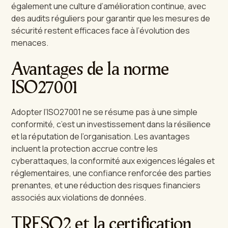
également une culture d’amélioration continue, avec
des audits réguliers pour garantir que les mesures de
sécurité restent efficaces face à l’évolution des
menaces.
Avantages de la norme
ISO27001
Adopter l’ISO27001 ne se résume pas à une simple
conformité, c’est un investissement dans la résilience
et la réputation de l’organisation. Les avantages
incluent la protection accrue contre les
cyberattaques, la conformité aux exigences légales et
réglementaires, une confiance renforcée des parties
prenantes, et une réduction des risques financiers
associés aux violations de données.
TRESO2 et la certification