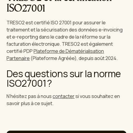
ISO27001
TRESO2 est certifié ISO 27001 pour assurer le
traitement et la sécurisation des données e-invoicing
et e-reporting dans le cadre de la réforme sur la
facturation électronique. TRESO2 est également
certifié PDP
Plateforme de Dématérialisation
Partenaire
(Plateforme Agréée), depuis août 2024.
Des questions sur la norme
ISO27001 ?
N’hésitez pas à nous
contacter
si vous souhaitez en
savoir plus à ce sujet.