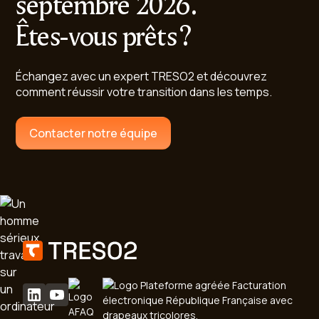
septembre 2026.
Êtes-vous prêts ?
Échangez avec un expert TRESO2 et découvrez
comment réussir votre transition dans les temps.
Contacter notre équipe