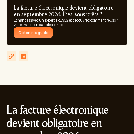
La facture électronique devient obligatoire
en septembre 2026. Êtes-vous prêts ?
Échangez avec un expert TRESO2 et découvrez comment réussir
votre transition dans les temps.
Obtenir le guide
La facture électronique
devient obligatoire en