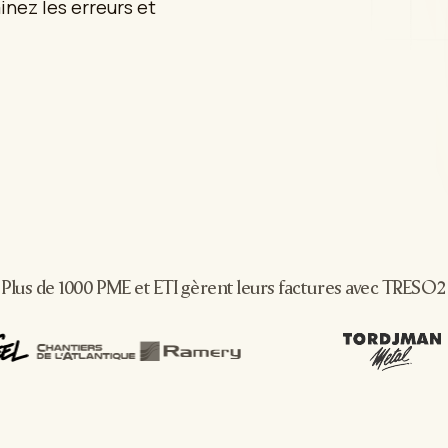
inez les erreurs et
Plus de 1000 PME et ETI gèrent leurs factures avec TRESO2