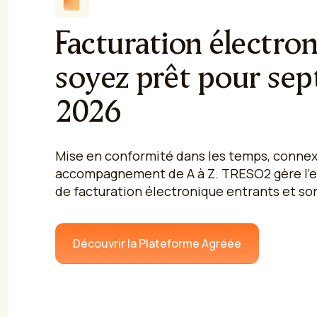
Facturation électron
soyez prêt pour se
2026
Mise en conformité dans les temps, connexi
accompagnement de A à Z. TRESO2 gère l'e
de facturation électronique entrants et so
Découvrir la Plateforme Agréée