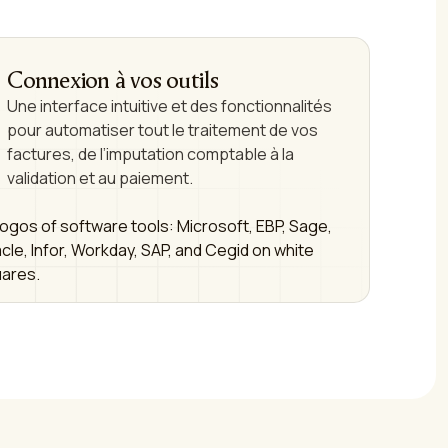
Connexion à vos outils
Une interface intuitive et des fonctionnalités
pour automatiser tout le traitement de vos
factures, de l’imputation comptable à la
validation et au paiement.