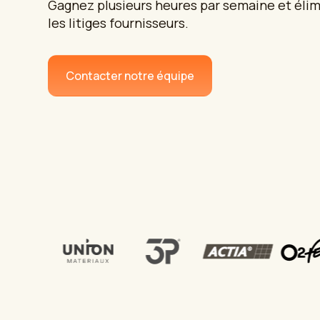
Gagnez plusieurs heures par semaine et élim
les litiges fournisseurs.
Contacter notre équipe