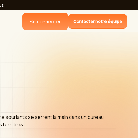
lus
Se connecter
Contacter notre équipe