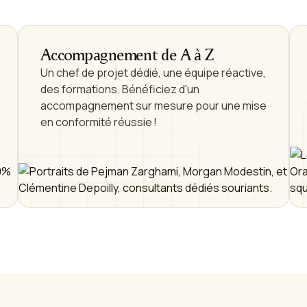
Accompagnement de A à Z
Un chef de projet dédié, une équipe réactive,
des formations. Bénéficiez d'un
accompagnement sur mesure pour une mise
en conformité réussie !