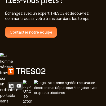
Êtes-vous prêts ?
Échangez avec un expert TRESO2 et découvrez
comment réussir votre transition dans les temps.
Contacter notre équipe