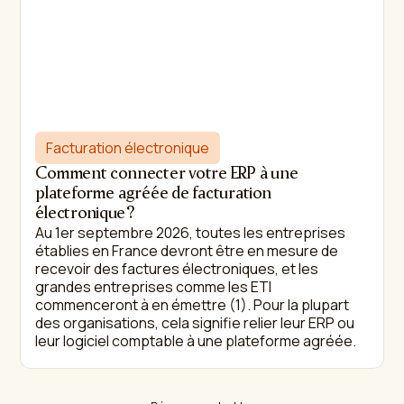
Facturation électronique
Comment connecter votre ERP à une
plateforme agréée de facturation
électronique ?
Au 1er septembre 2026, toutes les entreprises
établies en France devront être en mesure de
recevoir des factures électroniques, et les
grandes entreprises comme les ETI
commenceront à en émettre (1). Pour la plupart
des organisations, cela signifie relier leur ERP ou
leur logiciel comptable à une plateforme agréée.