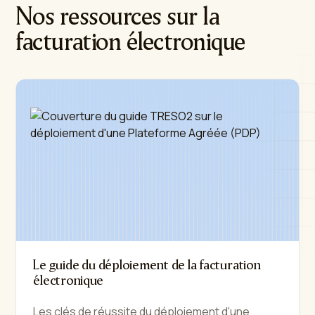
Nos ressources sur la
facturation électronique
Le guide du déploiement de la facturation
électronique
Les clés de réussite du déploiement d'une