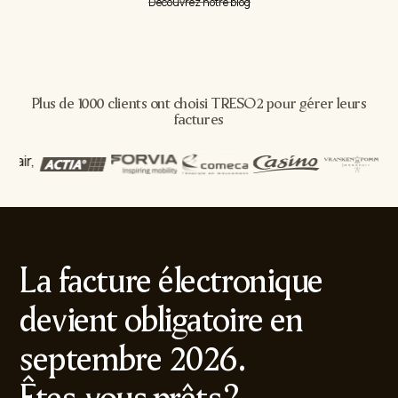
Découvrez notre blog
Plus de 1000 clients ont choisi TRESO2 pour gérer leurs
factures
La facture électronique
devient obligatoire en
septembre 2026.