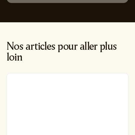
Capital et BPIfrance
Nos articles pour aller plus
loin