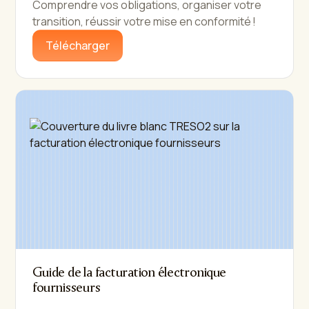
Comprendre vos obligations, organiser votre
transition, réussir votre mise en conformité !
Télécharger
Guide de la facturation électronique
fournisseurs