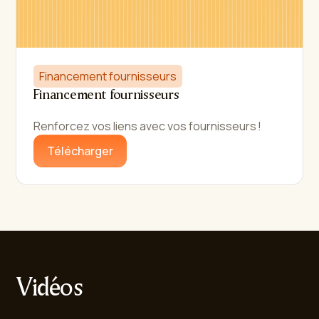
Financement fournisseurs
Financement fournisseurs
Renforcez vos liens avec vos fournisseurs !
Télécharger
Vidéos