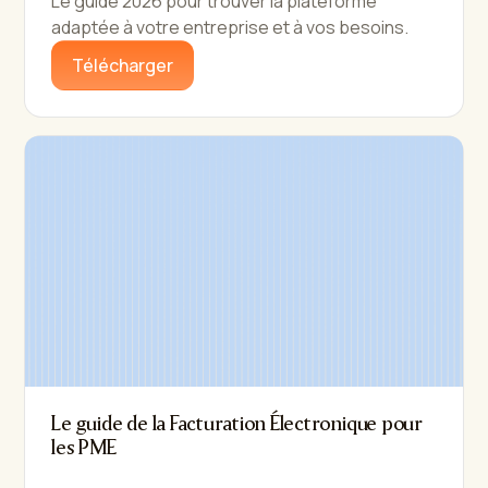
Le guide 2026 pour trouver la plateforme
adaptée à votre entreprise et à vos besoins.
Télécharger
Le guide de la Facturation Électronique pour
les PME