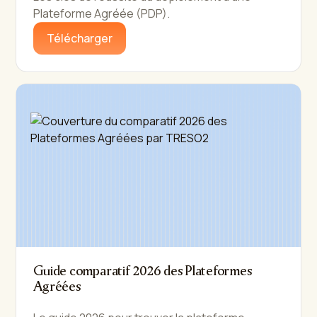
Plateforme Agréée (PDP).
Télécharger
Guide comparatif 2026 des Plateformes
Agréées