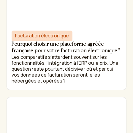
Facturation électronique
Pourquoi choisir une plateforme agréée
française pour votre facturation électronique ?
Les comparatifs s'attardent souvent sur les
fonctionnalités, l'intégration à l'ERP ou le prix. Une
question reste pourtant décisive : où et par qui
vos données de facturation seront-elles
hébergées et opérées ?