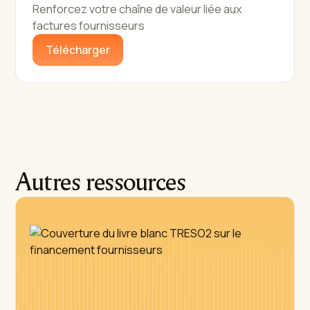
Renforcez votre chaîne de valeur liée aux
factures fournisseurs
Télécharger
Autres ressources