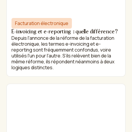
Facturation électronique
E-invoicing et e-reporting : quelle différence ?
Depuis l'annonce de la réforme de la facturation
électronique, les termes e-invoicing et e-
reporting sont fréquemment confondus, voire
utilisés l'un pour l'autre. S’ils relèvent bien de la
même réforme, ils répondent néanmoins à deux
logiques distinctes.