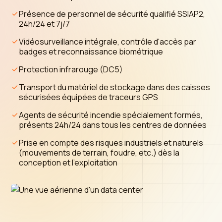
Présence de personnel de sécurité qualifié SSIAP2,
24h/24 et 7j/7
Vidéosurveillance intégrale, contrôle d'accès par
badges et reconnaissance biométrique
Protection infrarouge (DC5)
Transport du matériel de stockage dans des caisses
sécurisées équipées de traceurs GPS
Agents de sécurité incendie spécialement formés,
présents 24h/24 dans tous les centres de données
Prise en compte des risques industriels et naturels
(mouvements de terrain, foudre, etc.) dès la
conception et l'exploitation