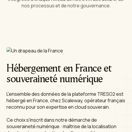
nos processus et de notre gouvernance.
Hébergement en France
et
souveraineté numérique
L'ensemble des données de la plateforme TRESO2 est
hébergé en France, chez Scaleway, opérateur français
reconnu pour son expertise en cloud souverain.
Ce choix s'inscrit dans notre démarche de
souveraineté numérique : maîtrise de la localisation