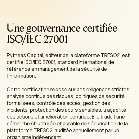
Une gouvernance certifiée
ISO/IEC 27001
Pytheas Capital, éditeur de la plateforme TRESO2, est
certifié ISO/IEC 27001, standard international de
référence en management de la sécurité de
l'information.
Cette certification repose sur des exigences strictes :
analyse continue des risques, politiques de sécurité
formalisées, contrôle des accès, gestion des
incidents, protection des actifs sensibles, traçabilité
des actions et amélioration continue. Elle traduit une
démarche structurée et durable de sécurisation de la
plateforme TRESO2, auditée annuellement par un
organisme indépendant.