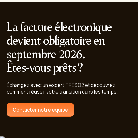
La facture électronique
devient obligatoire en
septembre 2026.
Êtes-vous prêts ?
Échangez avec un expert TRESO2 et découvrez
comment réussir votre transition dans les temps.
Contacter notre équipe