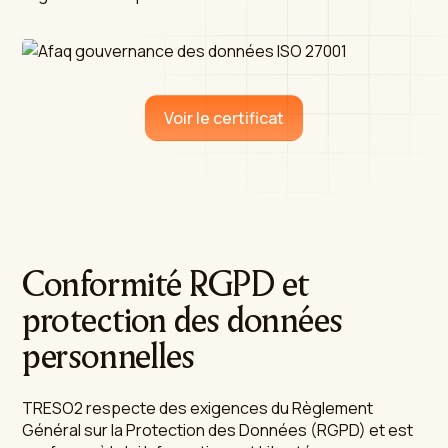
Voir le certificat
Conformité RGPD et
protection des données
personnelles
TRESO2 respecte des exigences du Règlement
Général sur la Protection des Données (RGPD) et est