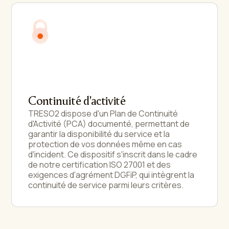
Continuité d'activité
TRESO2 dispose d'un Plan de Continuité
d'Activité (PCA) documenté, permettant de
garantir la disponibilité du service et la
protection de vos données même en cas
d'incident. Ce dispositif s'inscrit dans le cadre
de notre certification ISO 27001 et des
exigences d'agrément DGFiP, qui intègrent la
continuité de service parmi leurs critères.