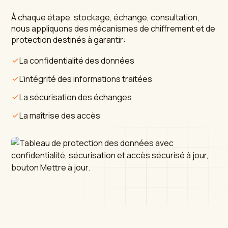
À chaque étape, stockage, échange, consultation,
nous appliquons des mécanismes de chiffrement et de
protection destinés à garantir:
La confidentialité des données
L'intégrité des informations traitées
La sécurisation des échanges
La maîtrise des accès