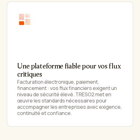
Une plateforme fiable pour vos flux
critiques
Facturation électronique, paiement,
financement : vos flux financiers exigent un
niveau de sécurité élevé. TRESO2 met en
œuvre les standards nécessaires pour
accompagner les entreprises avec exigence,
continuité et confiance.