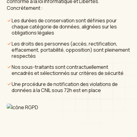
conforme à la loi Informatique et Libertés.
Concrètement :
Les durées de conservation sont définies pour
chaque catégorie de données, alignées sur les
obligations légales
Les droits des personnes (accès, rectification,
effacement, portabilité, opposition) sont pleinement
respectés
Nos sous-traitants sont contractuellement
encadrés et sélectionnés sur critères de sécurité
Une procédure de notification des violations de
données à la CNIL sous 72h est en place