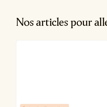
Nos articles pour all