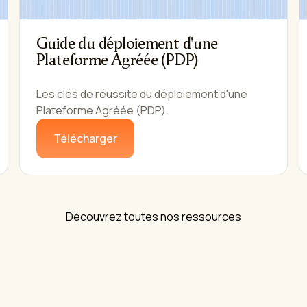
Guide du déploiement d'une
Plateforme Agréée (PDP)
Les clés de réussite du déploiement d'une
Plateforme Agréée (PDP).
Télécharger
Découvrez toutes nos ressources