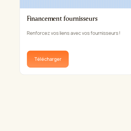
Financement fournisseurs
Renforcez vos liens avec vos fournisseurs !
Télécharger