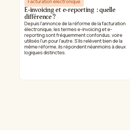
Facturation électronique
E-invoicing et e-reporting : quelle
différence ?
Depuis l'annonce de la réforme de la facturation
électronique, les termes e-invoicing et e-
reporting sont fréquemment confondus, voire
utilisés l'un pour l'autre. S’ils relèvent bien de la
même réforme, ils répondent néanmoins à deux
logiques distinctes.