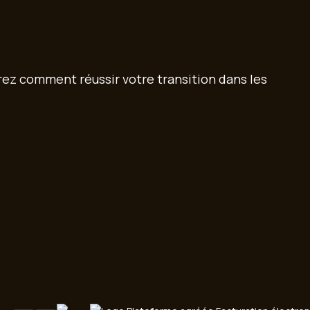
z comment réussir votre transition dans les