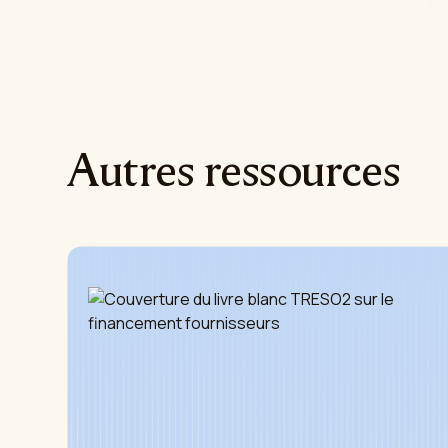
Autres ressources