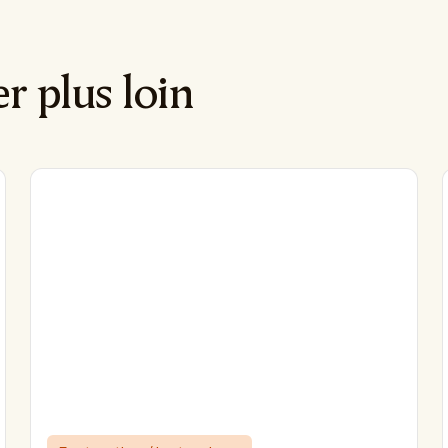
er plus loin