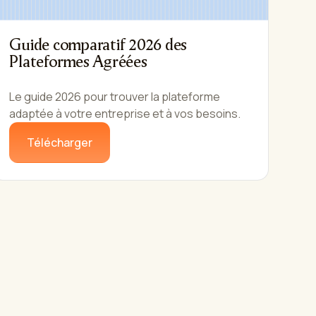
Guide comparatif 2026 des
Plateformes Agréées
Le guide 2026 pour trouver la plateforme
adaptée à votre entreprise et à vos besoins.
Télécharger