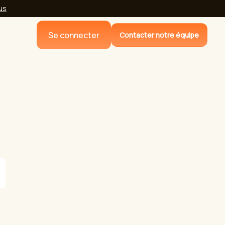
lus
Se connecter
Contacter notre équipe