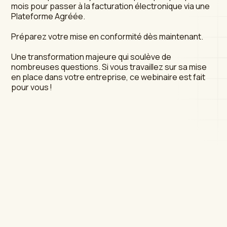
mois pour passer à la facturation électronique via une
Plateforme Agréée.
Préparez votre mise en conformité dès maintenant.
Une transformation majeure qui soulève de
nombreuses questions. Si vous travaillez sur sa mise
en place dans votre entreprise, ce webinaire est fait
pour vous !