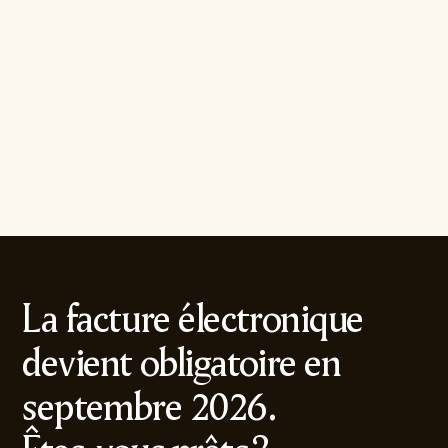
La facture électronique
devient obligatoire en
septembre 2026.