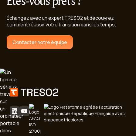
Êtes-vous prêts ?
Échangez avec un expert TRESO2 et découvrez
comment réussir votre transition dans les temps.
Contacter notre équipe