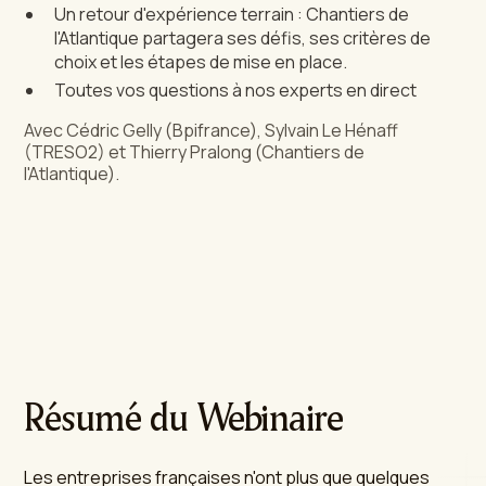
Un retour d'expérience terrain : Chantiers de
l'Atlantique partagera ses défis, ses critères de
choix et les étapes de mise en place.
Toutes vos questions à nos experts en direct
Avec Cédric Gelly (Bpifrance), Sylvain Le Hénaff
(TRESO2) et Thierry Pralong (Chantiers de
l'Atlantique).
Résumé du Webinaire
Les entreprises françaises n'ont plus que quelques