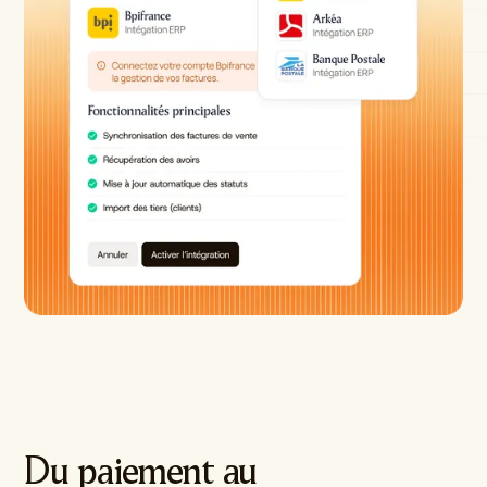
Du paiement au