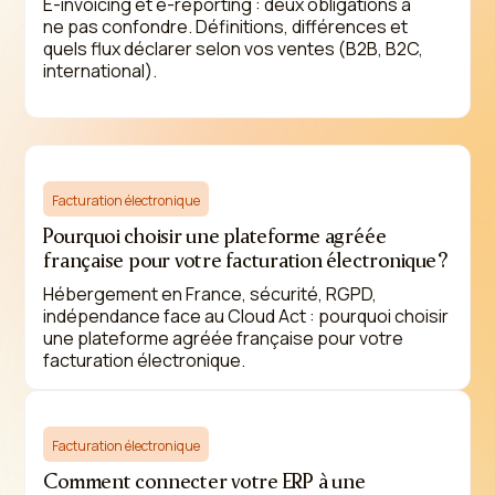
E-invoicing et e-reporting : deux obligations à
ne pas confondre. Définitions, différences et
quels flux déclarer selon vos ventes (B2B, B2C,
international).
Facturation électronique
Pourquoi choisir une plateforme agréée
française pour votre facturation électronique ?
Hébergement en France, sécurité, RGPD,
indépendance face au Cloud Act : pourquoi choisir
une plateforme agréée française pour votre
facturation électronique.
Facturation électronique
Comment connecter votre ERP à une