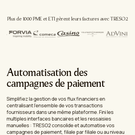
Plus de 1000 PME et ETI gèrent leurs factures avec TRESO2
Automatisation des
campagnes de paiement
Simplifiez la gestion de vos flux financiers en
centralisant l'ensemble de vos transactions
fournisseurs dans une même plateforme. Fini les
multiples interfaces bancaires et les ressaisies
manuelles : TRESO2 consolide et automatise vos
campagnes de paiement, filiale par filiale ou au niveau