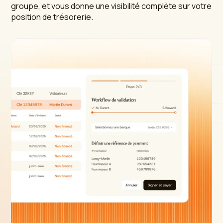
groupe, et vous donne une visibilité complète sur votre
position de trésorerie.