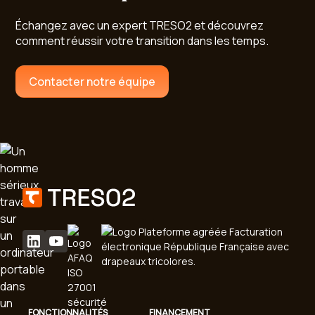
Échangez avec un expert TRESO2 et découvrez
comment réussir votre transition dans les temps.
Contacter notre équipe
FONCTIONNALITÉS
FINANCEMENT