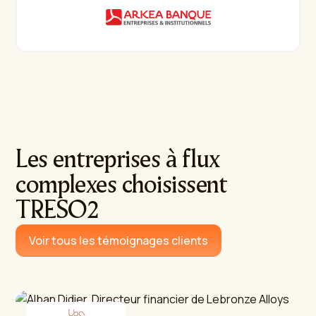
Les entreprises à flux
complexes choisissent
TRESO2
Voir tous les témoignages clients