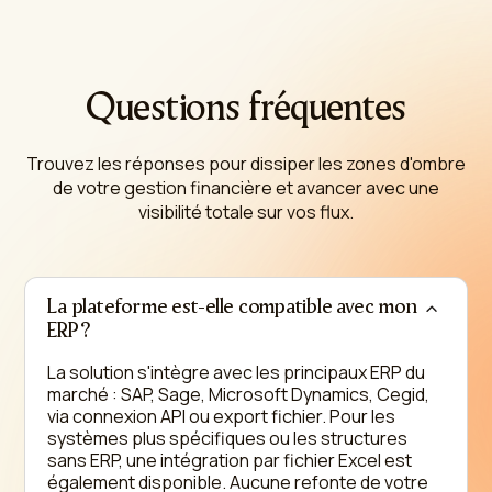
Questions fréquentes
Trouvez les réponses pour dissiper les zones d'ombre
de votre gestion financière et avancer avec une
visibilité totale sur vos flux.
La plateforme est-elle compatible avec mon
ERP ?
La solution s'intègre avec les principaux ERP du
marché : SAP, Sage, Microsoft Dynamics, Cegid,
via connexion API ou export fichier. Pour les
systèmes plus spécifiques ou les structures
sans ERP, une intégration par fichier Excel est
également disponible. Aucune refonte de votre