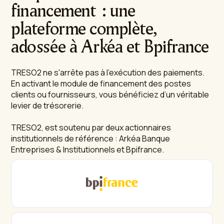
financement : une
plateforme complète,
adossée à Arkéa et Bpifrance
TRESO2 ne s'arrête pas à l'exécution des paiements.
En activant le module de financement des postes
clients ou fournisseurs, vous bénéficiez d’un véritable
levier de trésorerie.
TRESO2, est soutenu par deux actionnaires
institutionnels de référence : Arkéa Banque
Entreprises & Institutionnels et Bpifrance.