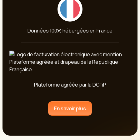
Données 100% hébergées en France
Plateforme agréée par la DGFiP
En savoir plus