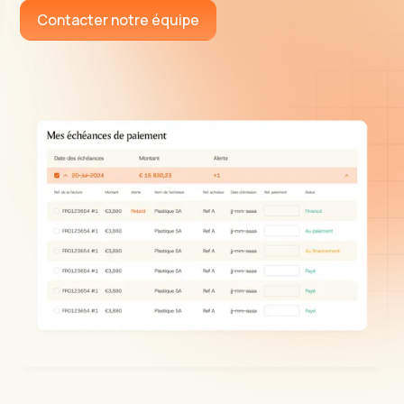
Contacter notre équipe