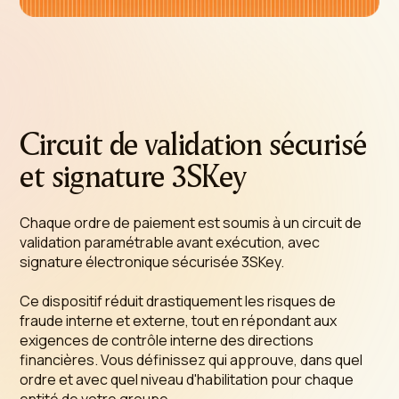
Circuit de validation sécurisé
et signature 3SKey
Chaque ordre de paiement est soumis à un circuit de
validation paramétrable avant exécution, avec
signature électronique sécurisée 3SKey.
Ce dispositif réduit drastiquement les risques de
fraude interne et externe, tout en répondant aux
exigences de contrôle interne des directions
financières. Vous définissez qui approuve, dans quel
ordre et avec quel niveau d'habilitation pour chaque