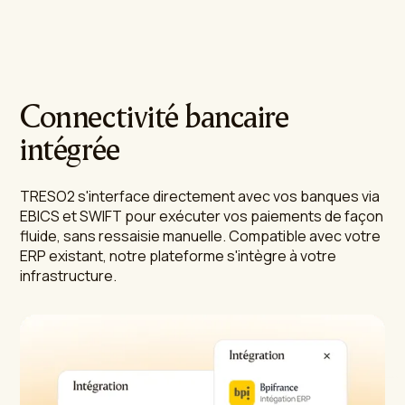
Connectivité bancaire
intégrée
TRESO2 s'interface directement avec vos banques via
EBICS et SWIFT pour exécuter vos paiements de façon
fluide, sans ressaisie manuelle. Compatible avec votre
ERP existant, notre plateforme s'intègre à votre
infrastructure.