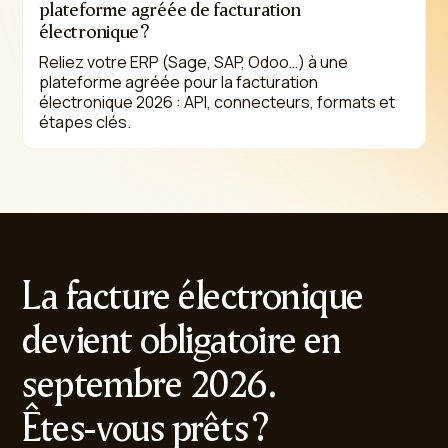
plateforme agréée de facturation
électronique ?
Reliez votre ERP (Sage, SAP, Odoo…) à une
plateforme agréée pour la facturation
électronique 2026 : API, connecteurs, formats et
étapes clés.
La facture électronique
devient obligatoire en
septembre 2026.
Êtes-vous prêts ?