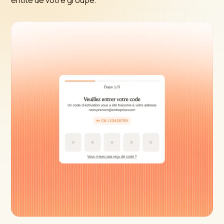
entité de votre groupe.