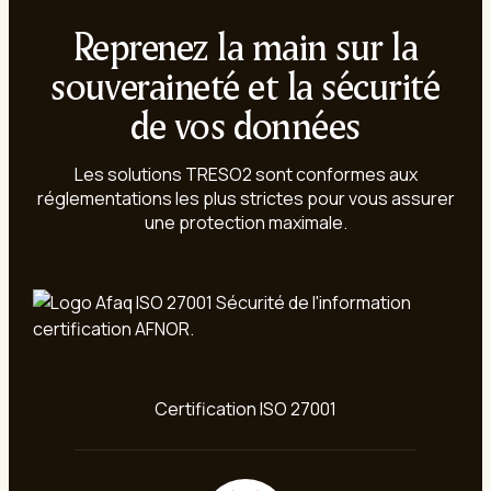
Reprenez la main sur la
souveraineté et la sécurité
de vos données
Les solutions TRESO2 sont conformes aux
réglementations les plus strictes pour vous assurer
une protection maximale.
Certification ISO 27001