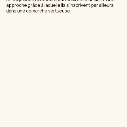
approche grâce à laquelle ils s’inscrivent par ailleurs
dans une démarche vertueuse.