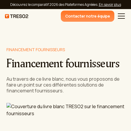
Découvrez le comparatif 2026 des Plateformes Agréées.
En savoir plus
Contacter notre équipe
FINANCEMENT FOURNISSEURS
Financement fournisseurs
Au travers de ce livre blanc, nous vous proposons de
faire un point sur ces différentes solutions de
financement fournisseurs.