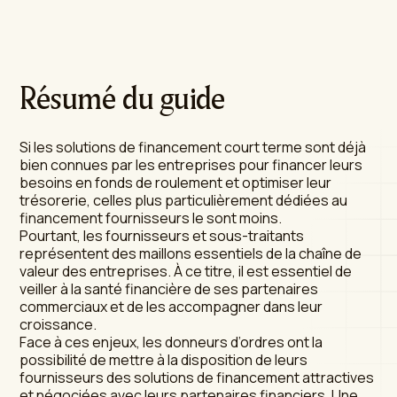
Résumé du guide
Si les solutions de financement court terme sont déjà
bien connues par les entreprises pour financer leurs
besoins en fonds de roulement et optimiser leur
trésorerie, celles plus particulièrement dédiées au
financement fournisseurs le sont moins.
Pourtant, les fournisseurs et sous-traitants
représentent des maillons essentiels de la chaîne de
valeur des entreprises. À ce titre, il est essentiel de
veiller à la santé financière de ses partenaires
commerciaux et de les accompagner dans leur
croissance.
Face à ces enjeux, les donneurs d’ordres ont la
possibilité de mettre à la disposition de leurs
fournisseurs des solutions de financement attractives
et négociées avec leurs partenaires financiers. Une