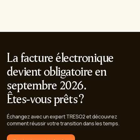
La facture électronique
devient obligatoire en
septembre 2026.
Êtes-vous prêts ?
Échangez avec un expert TRESO2 et découvrez
comment réussir votre transition dans les temps.