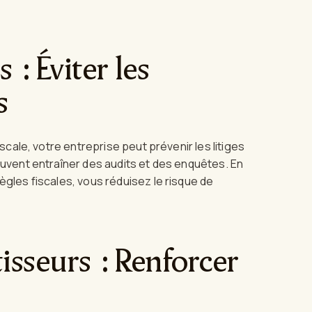
 : Éviter les
s
iscale, votre entreprise peut prévenir les litiges
euvent entraîner des audits et des enquêtes. En
ègles fiscales, vous réduisez le risque de
isseurs : Renforcer