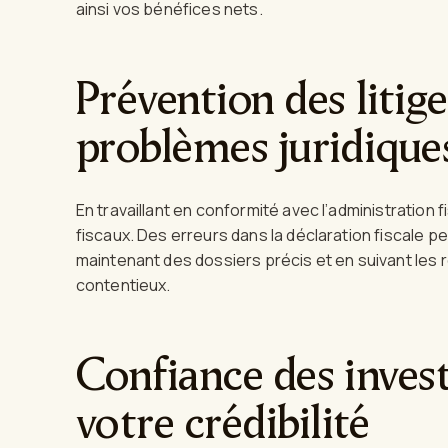
ainsi vos bénéfices nets.
Prévention des litiges
problèmes juridique
En travaillant en conformité avec l’administration f
fiscaux. Des erreurs dans la déclaration fiscale p
maintenant des dossiers précis et en suivant les r
contentieux.
Confiance des invest
votre crédibilité