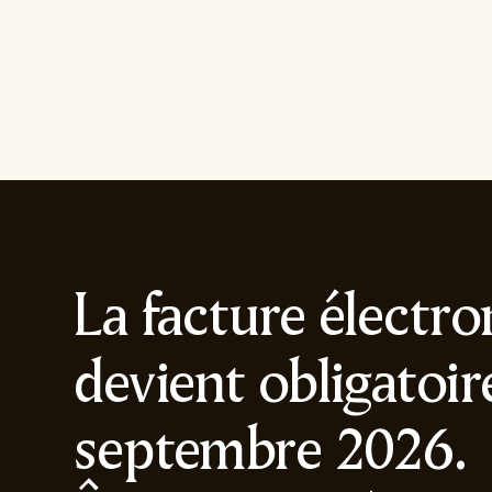
La facture électr
devient obligatoir
septembre 2026.