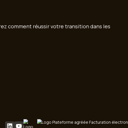
z comment réussir votre transition dans les