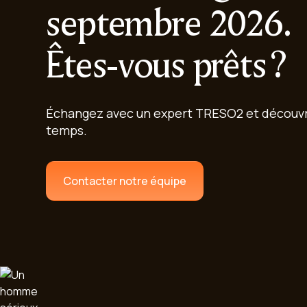
septembre 2026.
Êtes-vous prêts ?
Échangez avec un expert TRESO2 et découvre
temps.
Contacter notre équipe