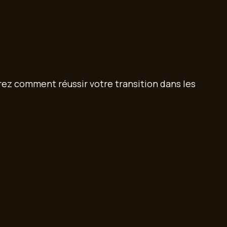
z comment réussir votre transition dans les