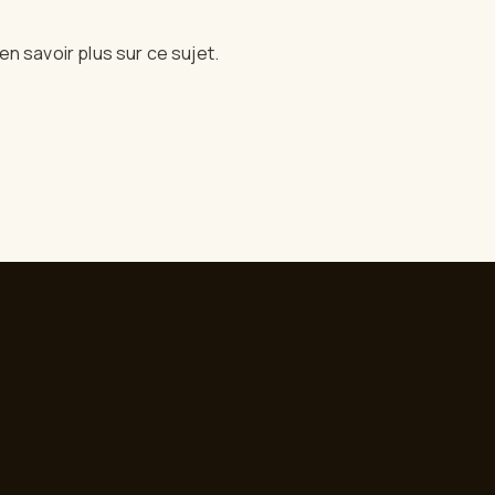
en savoir plus sur ce sujet.