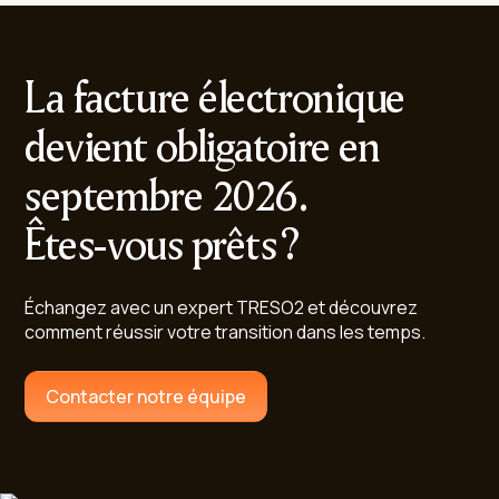
La facture électronique
devient obligatoire en
septembre 2026.
Êtes-vous prêts ?
Échangez avec un expert TRESO2 et découvrez
comment réussir votre transition dans les temps.
Contacter notre équipe