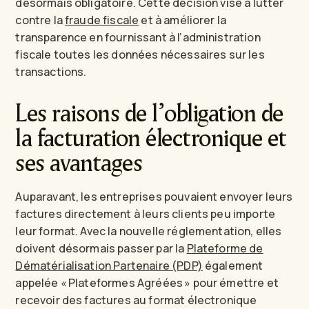
désormais obligatoire. Cette décision vise à lutter
contre la
fraude fiscale
et à améliorer la
transparence en fournissant à l’administration
fiscale toutes les données nécessaires sur les
transactions.
Les raisons de l’obligation de
la facturation électronique et
ses avantages
Auparavant, les entreprises pouvaient envoyer leurs
factures directement à leurs clients peu importe
leur format. Avec la nouvelle réglementation, elles
doivent désormais passer par la
Plateforme de
Dématérialisation Partenaire (PDP)
également
appelée « Plateformes Agréées » pour émettre et
recevoir des factures au format électronique