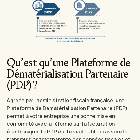
Qu’est qu’une Plateforme de
Dématérialisation Partenaire
(PDP) ?
Agréée par l’administration fiscale française, une
Plateforme de Dématérialisation Partenaire (PDP)
permet à votre entreprise une bonne mise en
conformité avec la réforme sur la facturation
électronique. La PDP est le seul outil qui assure la
transmission transparente des données fiscales et