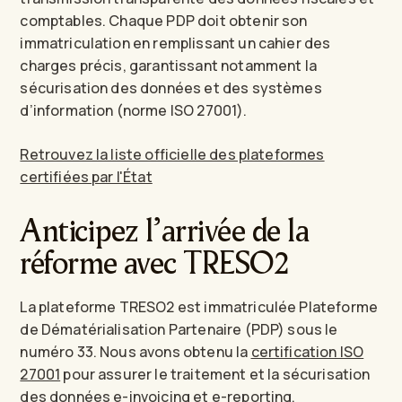
comptables. Chaque PDP doit obtenir son
immatriculation en remplissant un cahier des
charges précis, garantissant notamment la
sécurisation des données et des systèmes
d’information (norme ISO 27001).
Retrouvez la liste officielle des plateformes
certifiées par l'État
Anticipez l’arrivée de la
réforme avec TRESO2
La plateforme TRESO2 est immatriculée Plateforme
de Dématérialisation Partenaire (PDP) sous le
numéro 33. Nous avons obtenu la
certification ISO
27001
pour assurer le traitement et la sécurisation
des données e-invoicing et e-reporting.