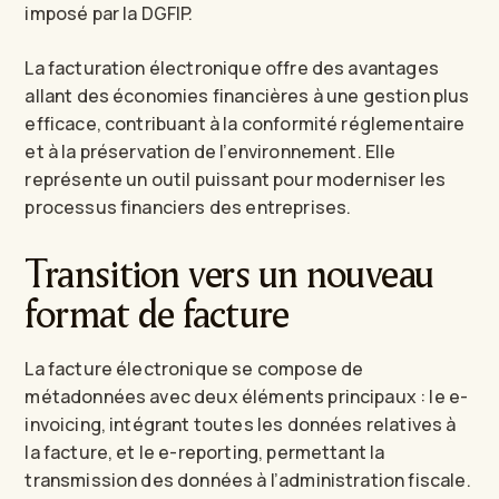
imposé par la DGFIP.
La facturation électronique offre des avantages
allant des économies financières à une gestion plus
efficace, contribuant à la conformité réglementaire
et à la préservation de l’environnement. Elle
représente un outil puissant pour moderniser les
processus financiers des entreprises.
Transition vers un nouveau
format de facture
La facture électronique se compose de
métadonnées avec deux éléments principaux : le e-
invoicing, intégrant toutes les données relatives à
la facture, et le e-reporting, permettant la
transmission des données à l’administration fiscale.