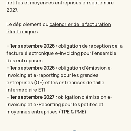
petites et moyennes entreprises en septembre
2027.
Le déploiement du
calendrier de la facturation
électronique
:
– 1er septembre 2026 :
obligation de réception de la
facture électronique e-invoicing pour l’ensemble
des entreprises
– 1er septembre 2026 :
obligation d’émission e-
invoicing et e-reporting pour les grandes
entreprises (GE) et les entreprises de taille
intermédiaire ETI
– 1er septembre 2027 :
obligation d’émission e-
invoicing et e-Reporting pour les petites et
moyennes entreprises (TPE & PME)