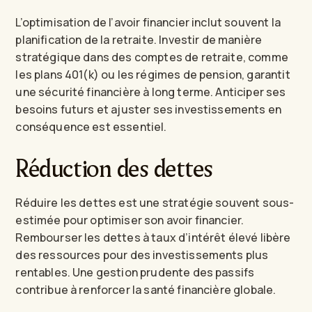
L’optimisation de l’avoir financier inclut souvent la
planification de la retraite. Investir de manière
stratégique dans des comptes de retraite, comme
les plans 401(k) ou les régimes de pension, garantit
une sécurité financière à long terme. Anticiper ses
besoins futurs et ajuster ses investissements en
conséquence est essentiel.
Réduction des dettes
Réduire les dettes est une stratégie souvent sous-
estimée pour optimiser son avoir financier.
Rembourser les dettes à taux d’intérêt élevé libère
des ressources pour des investissements plus
rentables. Une gestion prudente des passifs
contribue à renforcer la santé financière globale.