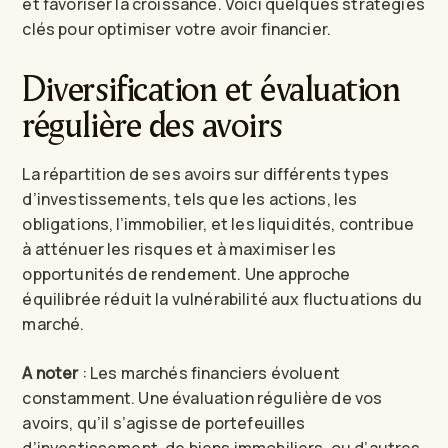
et favoriser la croissance. Voici quelques stratégies
clés pour optimiser votre avoir financier.
Diversification et évaluation
régulière des avoirs
La répartition de ses avoirs sur différents types
d’investissements, tels que les actions, les
obligations, l’immobilier, et les liquidités, contribue
à atténuer les risques et à maximiser les
opportunités de rendement. Une approche
équilibrée réduit la vulnérabilité aux fluctuations du
marché.
A noter
: Les marchés financiers évoluent
constamment. Une évaluation régulière de vos
avoirs, qu’il s’agisse de portefeuilles