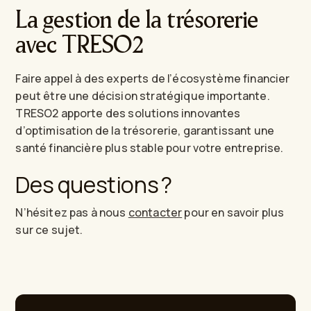
La gestion de la trésorerie
avec TRESO2
Faire appel à des experts de l’écosystème financier
peut être une décision stratégique importante.
TRESO2 apporte des solutions innovantes
d’optimisation de la trésorerie, garantissant une
santé financière plus stable pour votre entreprise.
Des questions ?
N’hésitez pas à nous
contacter
pour en savoir plus
sur ce sujet.