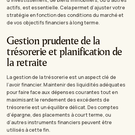
d’investissement, de biens immobiliers, ou d’autres
actifs, est essentielle. Cela permet d’ajuster votre
stratégie en fonction des conditions du marché et
de vos objectifs financiers à long terme.
Gestion prudente de la
trésorerie et planification de
la retraite
La gestion de la trésorerie est un aspect clé de
l’avoir financier. Maintenir des liquidités adéquates
pour faire face aux dépenses courantes tout en
maximisant le rendement des excédents de
trésorerie est un équilibre délicat. Des comptes
d’épargne, des placements à court terme, ou
d’autres instruments financiers peuvent être
utilisés à cette fin.