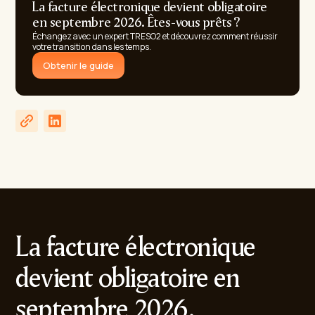
La facture électronique devient obligatoire
en septembre 2026. Êtes-vous prêts ?
Échangez avec un expert TRESO2 et découvrez comment réussir
votre transition dans les temps.
Obtenir le guide
La facture électronique
devient obligatoire en
septembre 2026.