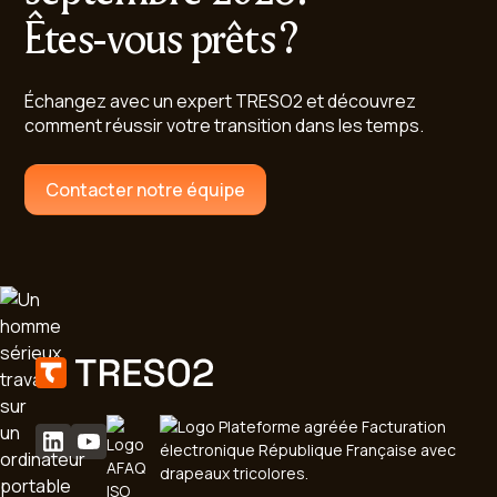
Êtes-vous prêts ?
Échangez avec un expert TRESO2 et découvrez
comment réussir votre transition dans les temps.
Contacter notre équipe