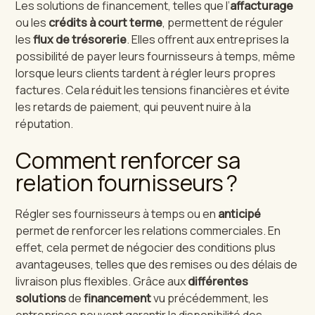
Les solutions de financement, telles que l’
affacturage
ou les
crédits à court terme
, permettent de réguler
les
flux de trésorerie
. Elles offrent aux entreprises la
possibilité de payer leurs fournisseurs à temps, même
lorsque leurs clients tardent à régler leurs propres
factures. Cela réduit les tensions financières et évite
les retards de paiement, qui peuvent nuire à la
réputation.
Comment renforcer sa
relation fournisseurs ?
Régler ses fournisseurs à temps ou en
anticipé
permet de renforcer les relations commerciales. En
effet, cela permet de négocier des conditions plus
avantageuses, telles que des remises ou des délais de
livraison plus flexibles. Grâce aux
différentes
solutions
de
financement
vu précédemment, les
entreprises peuvent garantir la disponibilité des