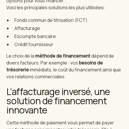
options pour vous financer.
Voici les principales solutions les plus utilisées :
Fonds commun de titrisation (FCT)
Affacturage
Escompte bancaire
Crédit fournisseur
Le choix de la
méthode de financement
dépend de
divers facteurs. Par exemple : vos
besoins de
trésorerie
immédiats, le coût du financement ainsi que
vos relations commerciales.
L’affacturage inversé, une
solution de financement
innovante
Cette méthode de paiement vous permet de payer