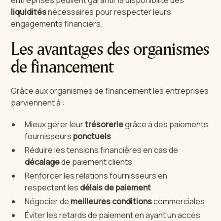
liquidités
nécessaires pour respecter leurs
engagements financiers.
Les avantages des organismes
de financement
Grâce aux organismes de financement les entreprises
parviennent à :
Mieux gérer leur
trésorerie
grâce à des paiements
fournisseurs
ponctuels
Réduire les tensions financières en cas de
décalage
de paiement clients
Renforcer les relations fournisseurs en
respectant les
délais de paiement
Négocier de
meilleures conditions
commerciales
Éviter les retards de paiement en ayant un accès