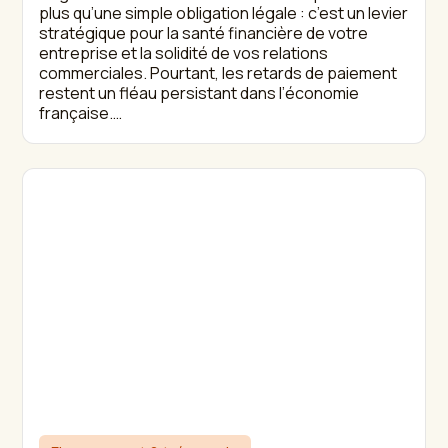
plus qu’une simple obligation légale : c’est un levier
stratégique pour la santé financière de votre
entreprise et la solidité de vos relations
commerciales. Pourtant, les retards de paiement
restent un fléau persistant dans l’économie
française.…