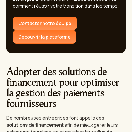
comment réussir votre transition dans les temps.
Contacter notre équipe
Découvrir la plateforme
Adopter des solutions de
financement pour optimiser
la gestion des paiements
fournisseurs
De nombreuses entreprises font appel à des
solutions de financement
afin de mieux gérer leurs
paiements fournisseurs et maîtriser leurs
flux de