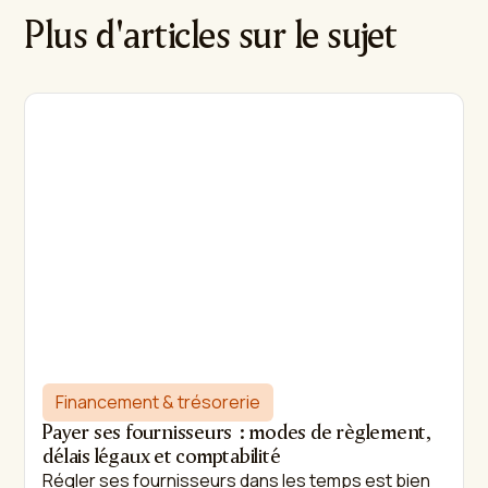
Plus d'articles sur le sujet
Financement & trésorerie
Payer ses fournisseurs : modes de règlement,
délais légaux et comptabilité
Régler ses fournisseurs dans les temps est bien