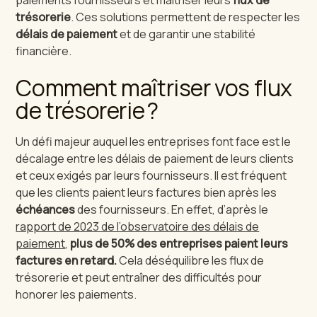
trésorerie
. Ces solutions permettent de respecter les
délais de paiement
et de garantir une stabilité
financière.
Comment maîtriser vos flux
de trésorerie ?
Un défi majeur auquel les entreprises font face est le
décalage entre les délais de paiement de leurs clients
et ceux exigés par leurs fournisseurs. Il est fréquent
que les clients paient leurs factures bien après les
échéances
des fournisseurs. En effet, d’après le
rapport de 2023 de l’observatoire des délais de
paiement
,
plus de 50% des entreprises paient leurs
factures en retard.
Cela déséquilibre les flux de
trésorerie et peut entraîner des difficultés pour
honorer les paiements.