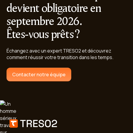
devient obligatoire en
septembre 2026.
Êtes-vous prêts ?
Échangez avec un expert TRESO2 et découvrez
comment réussir votre transition dans les temps.
Contacter notre équipe