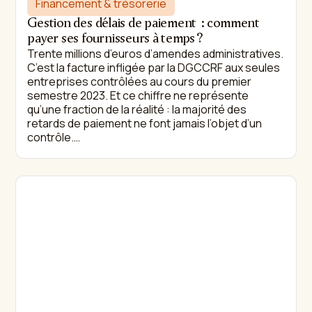
Financement & trésorerie
Gestion des délais de paiement : comment
payer ses fournisseurs à temps ?
Trente millions d’euros d’amendes administratives.
C’est la facture infligée par la DGCCRF aux seules
entreprises contrôlées au cours du premier
semestre 2023. Et ce chiffre ne représente
qu’une fraction de la réalité : la majorité des
retards de paiement ne font jamais l’objet d’un
contrôle.…