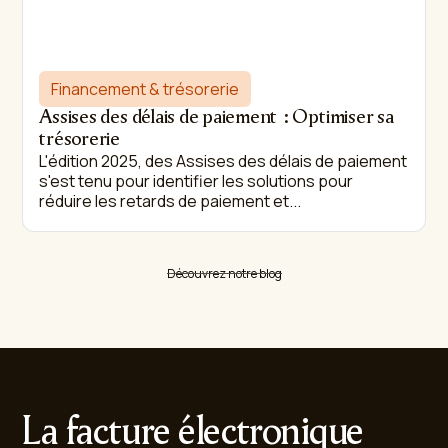
Financement & trésorerie
Assises des délais de paiement : Optimiser sa
trésorerie
L'édition 2025, des Assises des délais de paiement
s'est tenu pour identifier les solutions pour
réduire les retards de paiement et...
Découvrez notre blog
La facture électronique