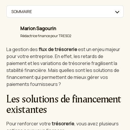
SOMMAIRE
Marion Sagourin
Rédactrice finance pour TRESO2
La gestion des
flux de trésorerie
est un enjeu majeur
pour votre entreprise. En effet, les retards de
paiement et les variations de trésorerie fragilisent la
stabilité financière. Mais quelles sont les solutions de
financement qui permettent de mieux gérer vos
paiements fournisseurs ?
Les solutions de financement
existantes
Pour renforcer votre
trésorerie
, vous avez plusieurs