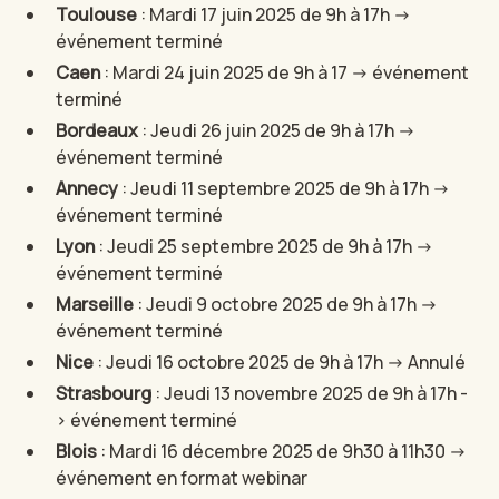
Toulouse
: Mardi 17 juin 2025 de 9h à 17h ->
événement terminé
Caen
: Mardi 24 juin 2025 de 9h à 17 -> événement
terminé
Bordeaux
: Jeudi 26 juin 2025 de 9h à 17h ->
événement terminé
Annecy
: Jeudi 11 septembre 2025 de 9h à 17h ->
événement terminé
Lyon
: Jeudi 25 septembre 2025 de 9h à 17h ->
événement terminé
Marseille
: Jeudi 9 octobre 2025 de 9h à 17h ->
événement terminé
Nice
: Jeudi 16 octobre 2025 de 9h à 17h -> Annulé
Strasbourg
: Jeudi 13 novembre 2025 de 9h à 17h -
> événement terminé
Blois
: Mardi 16 décembre 2025 de 9h30 à 11h30 ->
événement en format webinar