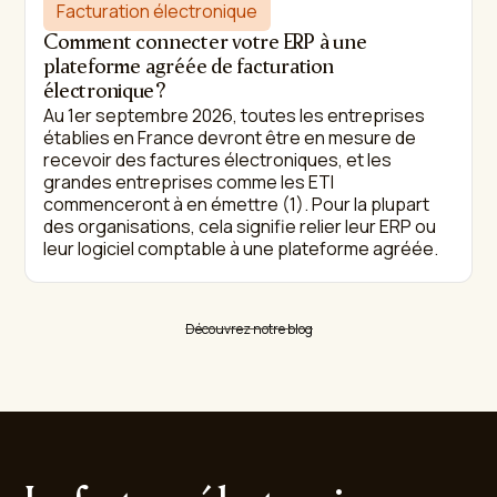
Facturation électronique
Comment connecter votre ERP à une
plateforme agréée de facturation
électronique ?
Au 1er septembre 2026, toutes les entreprises
établies en France devront être en mesure de
recevoir des factures électroniques, et les
grandes entreprises comme les ETI
commenceront à en émettre (1). Pour la plupart
des organisations, cela signifie relier leur ERP ou
leur logiciel comptable à une plateforme agréée.
Découvrez notre blog