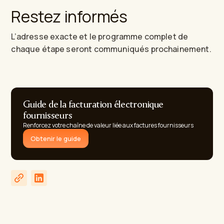
Restez informés
L’adresse exacte et le programme complet de
chaque étape seront communiqués prochainement.
Guide de la facturation électronique
fournisseurs
Renforcez votre chaîne de valeur liée aux factures fournisseurs
Obtenir le guide