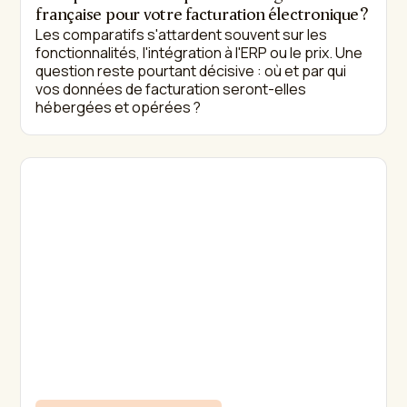
française pour votre facturation électronique ?
Les comparatifs s'attardent souvent sur les
fonctionnalités, l'intégration à l'ERP ou le prix. Une
question reste pourtant décisive : où et par qui
vos données de facturation seront-elles
hébergées et opérées ?