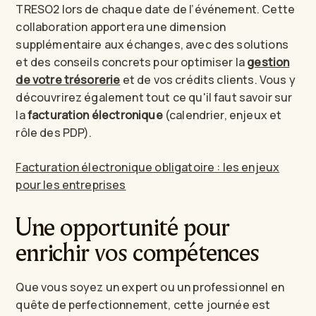
TRESO2 lors de chaque date de l’événement. Cette
collaboration apportera une dimension
supplémentaire aux échanges, avec des solutions
et des conseils concrets pour optimiser la
gestion
de votre trésorerie
et de vos crédits clients. Vous y
découvrirez également tout ce qu'il faut savoir sur
la
facturation électronique
(calendrier, enjeux et
rôle des PDP).
Facturation électronique obligatoire : les enjeux
pour les entreprises
Une opportunité pour
enrichir vos compétences
Que vous soyez un expert ou un professionnel en
quête de perfectionnement, cette journée est