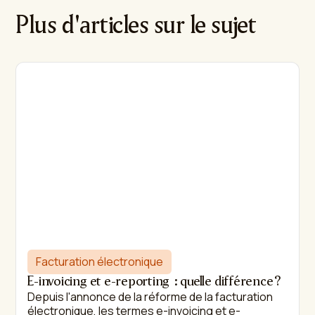
Plus d'articles sur le sujet
Facturation électronique
E-invoicing et e-reporting : quelle différence ?
Depuis l'annonce de la réforme de la facturation
électronique, les termes e-invoicing et e-