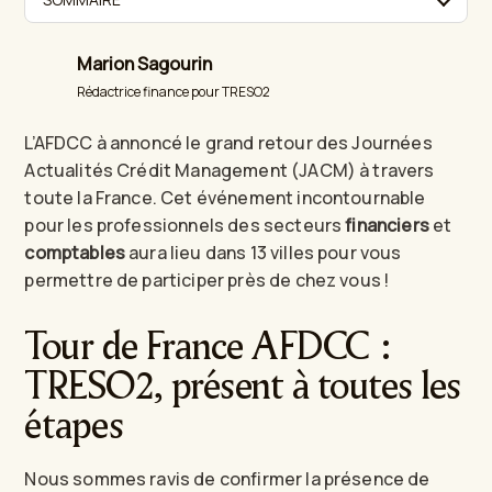
Marion Sagourin
Rédactrice finance pour TRESO2
L’AFDCC à annoncé le grand retour des Journées
Actualités Crédit Management (JACM) à travers
toute la France. Cet événement incontournable
pour les professionnels des secteurs
financiers
et
comptables
aura lieu dans 13 villes pour vous
permettre de participer près de chez vous !
Tour de France AFDCC :
TRESO2, présent à toutes les
étapes
Nous sommes ravis de confirmer la présence de