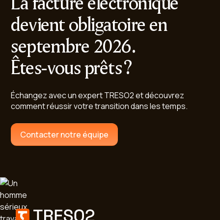
La facture électronique
devient obligatoire en
septembre 2026.
Êtes-vous prêts ?
Échangez avec un expert TRESO2 et découvrez
comment réussir votre transition dans les temps.
Contacter notre équipe