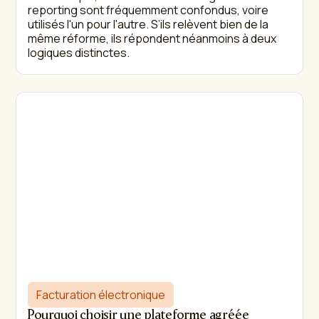
reporting sont fréquemment confondus, voire
utilisés l'un pour l'autre. S’ils relèvent bien de la
même réforme, ils répondent néanmoins à deux
logiques distinctes.
Facturation électronique
Pourquoi choisir une plateforme agréée