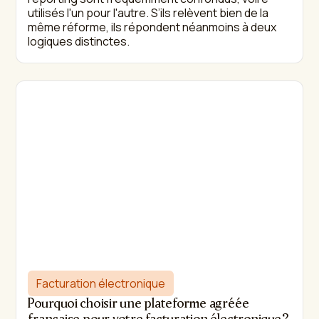
utilisés l'un pour l'autre. S’ils relèvent bien de la
même réforme, ils répondent néanmoins à deux
logiques distinctes.
Facturation électronique
Pourquoi choisir une plateforme agréée