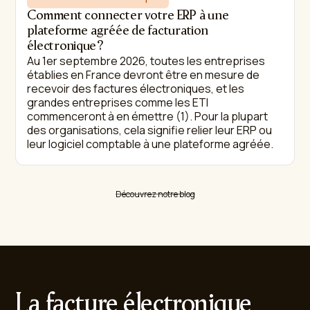
Comment connecter votre ERP à une
plateforme agréée de facturation
électronique ?
Au 1er septembre 2026, toutes les entreprises
établies en France devront être en mesure de
recevoir des factures électroniques, et les
grandes entreprises comme les ETI
commenceront à en émettre (1). Pour la plupart
des organisations, cela signifie relier leur ERP ou
leur logiciel comptable à une plateforme agréée.
Découvrez notre blog
La facture électronique