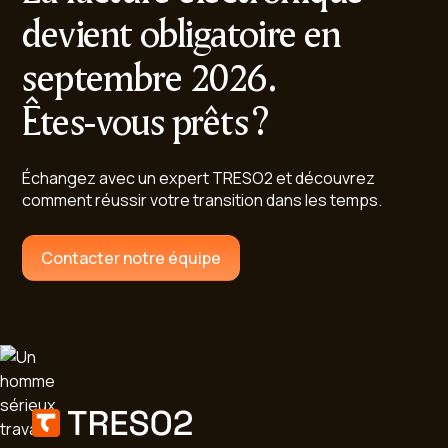
devient obligatoire en
septembre 2026.
Êtes-vous prêts ?
Échangez avec un expert TRESO2 et découvrez
comment réussir votre transition dans les temps.
Contacter notre équipe