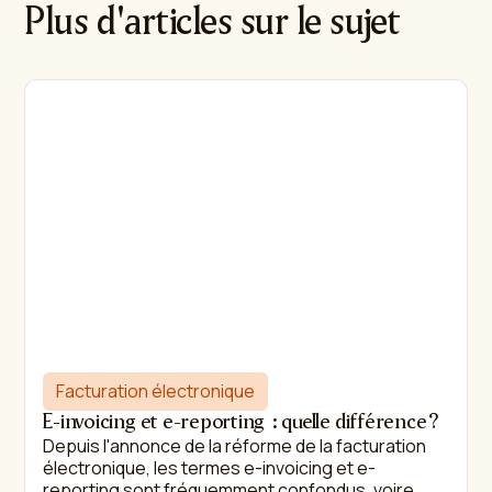
Plus d'articles sur le sujet
Facturation électronique
E-invoicing et e-reporting : quelle différence ?
Depuis l'annonce de la réforme de la facturation
électronique, les termes e-invoicing et e-
reporting sont fréquemment confondus, voire