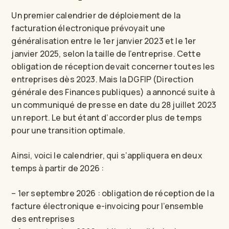
Un premier calendrier de déploiement de la
facturation électronique prévoyait une
généralisation entre le 1er janvier 2023 et le 1er
janvier 2025, selon la taille de l’entreprise. Cette
obligation de réception devait concerner toutes les
entreprises dès 2023. Mais la DGFIP (Direction
générale des Finances publiques) a annoncé suite à
un communiqué de presse en date du 28 juillet 2023
un report. Le but étant d’accorder plus de temps
pour une transition optimale.
Ainsi, voici le calendrier, qui s’appliquera en deux
temps à partir de 2026 :
– 1er septembre 2026 : obligation de réception de la
facture électronique e-invoicing pour l’ensemble
des entreprises