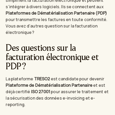
simplifient la facturation électronique et peuvent
s’intégrer à divers logiciels. Ils se connectent aux
Plateformes de Dématérialisation Partenaire (PDP)
pour transmettre les factures en toute conformité.
Vous avez d’autres question sur la facturation
électronique ?
Des questions sur la
facturation électronique et
PDP ?
La plateforme
TRESO2
est candidate pour devenir
Plateforme de Dématérialisation Partenaire
et est
déjà certifié
ISO 27001
pour assurer le traitement et
la sécurisation des données e-invoicing et e-
reporting.