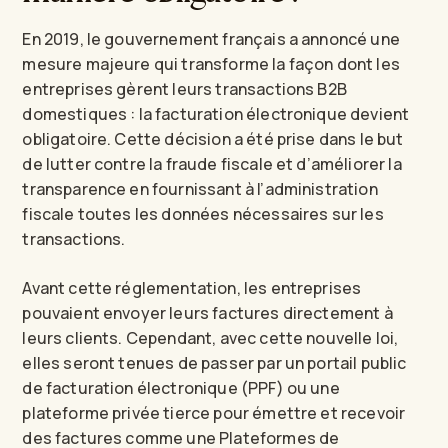
En 2019, le gouvernement français a annoncé une
mesure majeure qui transforme la façon dont les
entreprises gèrent leurs transactions B2B
domestiques : la facturation électronique devient
obligatoire. Cette décision a été prise dans le but
de lutter contre la fraude fiscale et d’améliorer la
transparence en fournissant à l’administration
fiscale toutes les données nécessaires sur les
transactions.
Avant cette réglementation, les entreprises
pouvaient envoyer leurs factures directement à
leurs clients. Cependant, avec cette nouvelle loi,
elles seront tenues de passer par un portail public
de facturation électronique (PPF) ou une
plateforme privée tierce pour émettre et recevoir
des factures comme une Plateformes de