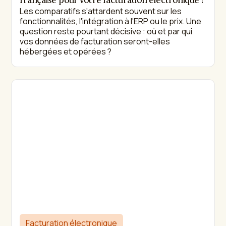
française pour votre facturation électronique ?
Les comparatifs s'attardent souvent sur les
fonctionnalités, l'intégration à l'ERP ou le prix. Une
question reste pourtant décisive : où et par qui
vos données de facturation seront-elles
hébergées et opérées ?
Facturation électronique