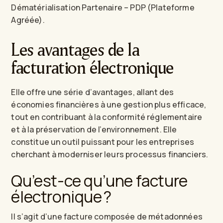
Dématérialisation Partenaire – PDP (Plateforme
Agréée).
Les avantages de la
facturation électronique
Elle offre une série d’avantages, allant des
économies financières à une gestion plus efficace,
tout en contribuant à la conformité réglementaire
et à la préservation de l’environnement. Elle
constitue un outil puissant pour les entreprises
cherchant à moderniser leurs processus financiers.
Qu’est-ce qu’une facture
électronique ?
Il s’agit d’une facture composée de métadonnées