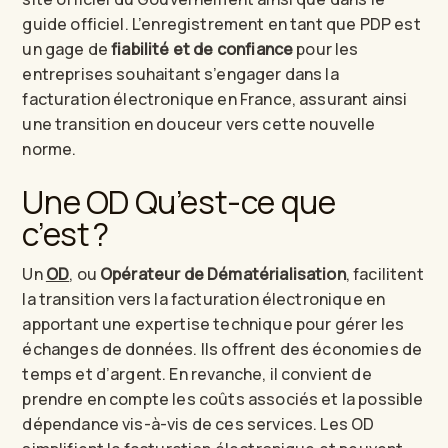
guide officiel. L’enregistrement en tant que PDP est
un gage de
fiabilité et de confiance
pour les
entreprises souhaitant s’engager dans la
facturation électronique en France, assurant ainsi
une transition en douceur vers cette nouvelle
norme.
Une OD Qu’est-ce que
c’est ?
Un
OD
, ou
Opérateur de Dématérialisation
, facilitent
la transition vers la facturation électronique en
apportant une expertise technique pour gérer les
échanges de données. Ils offrent des économies de
temps et d’argent. En revanche, il convient de
prendre en compte les coûts associés et la possible
dépendance vis-à-vis de ces services. Les OD