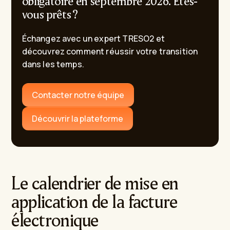
obligatoire en septembre 2026. Êtes-
vous prêts ?
Échangez avec un expert TRESO2 et
découvrez comment réussir votre transition
dans les temps.
Contacter notre équipe
Découvrir la plateforme
Le calendrier de mise en
application de la facture
électronique