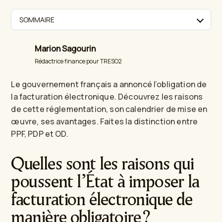
SOMMAIRE
Marion Sagourin
Rédactrice finance pour TRESO2
Le gouvernement français a annoncé l’obligation de
la facturation électronique. Découvrez les raisons
de cette réglementation, son calendrier de mise en
œuvre, ses avantages. Faites la distinction entre
PPF, PDP et OD.
Quelles sont les raisons qui
poussent l’État à imposer la
facturation électronique de
manière obligatoire ?