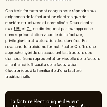
Ces trois formats sont conçus pour répondre aux
exigences de la facturation électronique de
manière structurée et normalisée. Deux d’entre
eux,
UBL
et
CII
, se distinguent par leur approche
sans représentation visuelle de la facture,
privilégiant la structuration des données. En
revanche, le troisième format, Factur-X, offre une
approche hybride en associant la structure des
données à une représentation visuelle de la facture,
alliant ainsi l’efficacité de la facturation
électronique à la familiarité d’une facture
traditionnelle.
La facture électronique devient