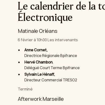
Le calendrier de la 
Électronique
Matinale Orléans
6 février à 10h00 Les intervenants
Anne Cornet,
Directrice Régionale Bpifrance
Hervé Chambon
,
Délégué Court Terme Bpifrance
Sylvain Le Hénaff,
Directeur Commercial TRESO2
Terminé
Afterwork Marseille