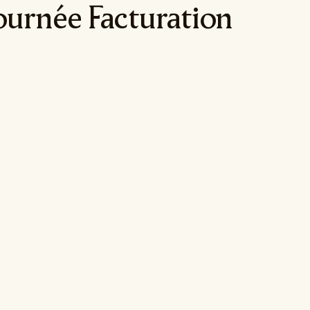
tournée Facturation