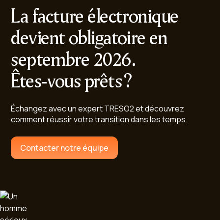
La facture électronique
devient obligatoire en
septembre 2026.
Êtes-vous prêts ?
Échangez avec un expert TRESO2 et découvrez
comment réussir votre transition dans les temps.
Contacter notre équipe