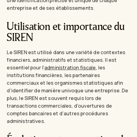
une identification précise et unique de chaque
entreprise et de ses établissements.
Utilisation et importance du
SIREN
Le SIREN est utilisé dans une variété de contextes
financiers, administratifs et statistiques. Il est
essentiel pour l’
administration fiscale
, les
institutions financières, les partenaires
commerciaux et les organismes statistiques afin
d’identifier de manière univoque une entreprise. De
plus, le SIREN est souvent requis lors de
transactions commerciales, d’ouvertures de
comptes bancaires et d’autres procédures
administratives.