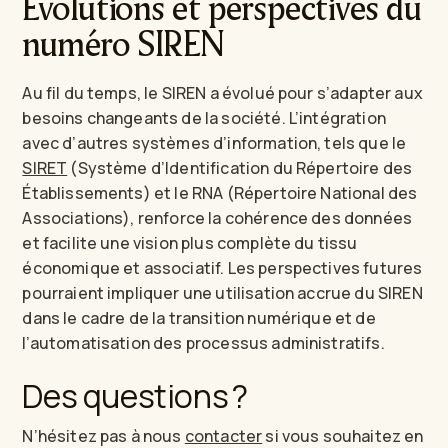
Évolutions et perspectives du
numéro SIREN
Au fil du temps, le SIREN a évolué pour s’adapter aux
besoins changeants de la société. L’intégration
avec d’autres systèmes d’information, tels que le
SIRET
(Système d’Identification du Répertoire des
Établissements) et le RNA (Répertoire National des
Associations), renforce la cohérence des données
et facilite une vision plus complète du tissu
économique et associatif. Les perspectives futures
pourraient impliquer une utilisation accrue du SIREN
dans le cadre de la transition numérique et de
l’automatisation des processus administratifs.
Des questions ?
N’hésitez pas à nous
contacter
si vous souhaitez en