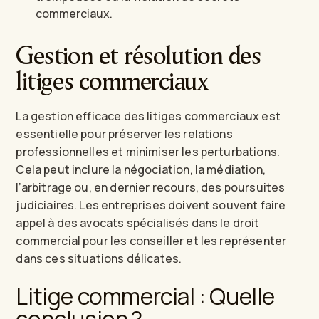
commerciaux.
Gestion et résolution des
litiges commerciaux
La gestion efficace des litiges commerciaux est
essentielle pour préserver les relations
professionnelles et minimiser les perturbations.
Cela peut inclure la négociation, la médiation,
l’arbitrage ou, en dernier recours, des poursuites
judiciaires. Les entreprises doivent souvent faire
appel à des avocats spécialisés dans le droit
commercial pour les conseiller et les représenter
dans ces situations délicates.
Litige commercial : Quelle