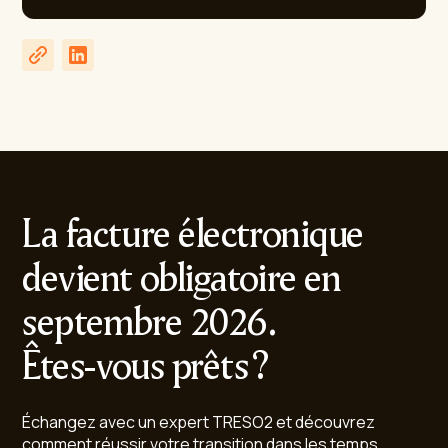
La facture électronique
devient obligatoire en
septembre 2026.
Êtes-vous prêts ?
Échangez avec un expert TRESO2 et découvrez
comment réussir votre transition dans les temps.