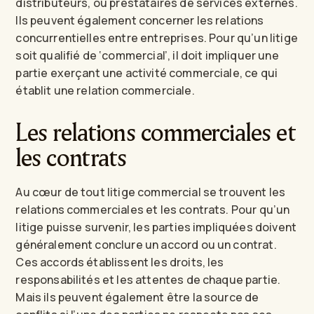
distributeurs, ou prestataires de services externes.
Ils peuvent également concerner les relations
concurrentielles entre entreprises. Pour qu’un litige
soit qualifié de ‘commercial’, il doit impliquer une
partie exerçant une activité commerciale, ce qui
établit une relation commerciale.
Les relations commerciales et
les contrats
Au cœur de tout litige commercial se trouvent les
relations commerciales et les contrats. Pour qu’un
litige puisse survenir, les parties impliquées doivent
généralement conclure un accord ou un contrat.
Ces accords établissent les droits, les
responsabilités et les attentes de chaque partie.
Mais ils peuvent également être la source de