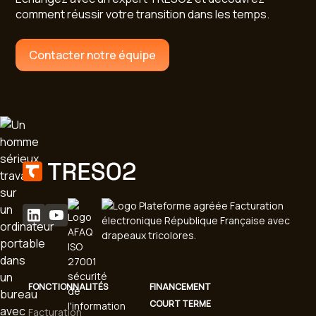
comment réussir votre transition dans les temps.
Contacter notre équipe
FONCTIONNALITÉS
FINANCEMENT
COURT TERME
Facturation