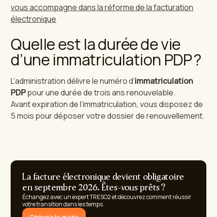
vous accompagne dans la réforme de la facturation
électronique
Quelle est la durée de vie
d’une immatriculation PDP ?
L’administration délivre le numéro d’
immatriculation
PDP
pour une durée de trois ans renouvelable.
Avant expiration de l’immatriculation, vous disposez de
5 mois pour déposer votre dossier de renouvellement.
La facture électronique devient obligatoire
en septembre 2026. Êtes-vous prêts ?
Échangez avec un expert TRESO2 et découvrez comment réussir
votre transition dans les temps.