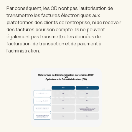
Par conséquent, les OD n’ont pas l’autorisation de
transmettre les factures électroniques aux
plateformes des clients de l’entreprise, ni de recevoir
des factures pour son compte. Ils ne peuvent
également pas transmettre les données de
facturation, de transaction et de paiement à
l’administration.