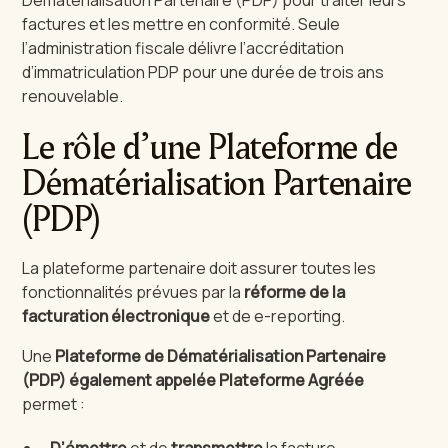
Dématérialisation Partenaire (PDP) pour traiter leurs
factures et les mettre en conformité. Seule
l’administration fiscale délivre l’accréditation
d’immatriculation PDP pour une durée de trois ans
renouvelable.
Le rôle d’une Plateforme de
Dématérialisation Partenaire
(PDP)
La plateforme partenaire doit assurer toutes les
fonctionnalités prévues par la
réforme de la
facturation électronique
et de e-reporting.
Une
Plateforme de Dématérialisation Partenaire
(PDP) également appelée Plateforme Agréée
permet :