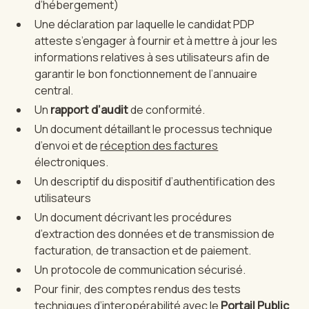
d’hébergement)
Une déclaration par laquelle le candidat PDP
atteste s’engager à fournir et à mettre à jour les
informations relatives à ses utilisateurs afin de
garantir le bon fonctionnement de l’annuaire
central.
Un
rapport d’audit
de conformité.
Un document détaillant le processus technique
d’envoi et de
réception des factures
électroniques.
Un descriptif du dispositif d’authentification des
utilisateurs
Un document décrivant les procédures
d’extraction des données et de transmission de
facturation, de transaction et de paiement.
Un protocole de communication sécurisé.
Pour finir, des comptes rendus des tests
techniques d’interopérabilité avec le
Portail Public