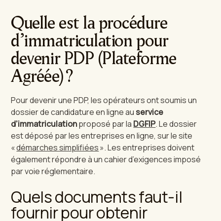
Quelle est la procédure
d’immatriculation pour
devenir PDP (Plateforme
Agréée) ?
Pour devenir une PDP, les opérateurs ont soumis un
dossier de candidature en ligne au
service
d’immatriculation
proposé par la
DGFIP
. Le dossier
est déposé par les entreprises en ligne, sur le site
«
démarches simplifiées
». Les entreprises doivent
également répondre à un cahier d’exigences imposé
par voie réglementaire.
Quels documents faut-il
fournir pour obtenir