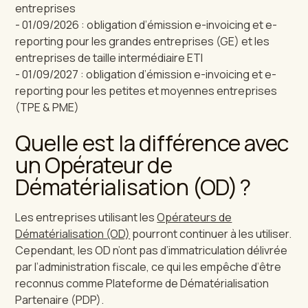
entreprises
- 01/09/2026 : obligation d’émission e-invoicing et e-
reporting pour les grandes entreprises (GE) et les
entreprises de taille intermédiaire ETI
- 01/09/2027 : obligation d’émission e-invoicing et e-
reporting pour les petites et moyennes entreprises
(TPE & PME)
Quelle est la différence avec
un Opérateur de
Dématérialisation (OD) ?
Les entreprises utilisant les
Opérateurs de
Dématérialisation (OD)
pourront continuer à les utiliser.
Cependant, les OD n’ont pas d’immatriculation délivrée
par l’administration fiscale, ce qui les empêche d’être
reconnus comme Plateforme de Dématérialisation
Partenaire (PDP).