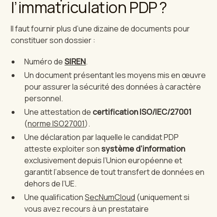
l’immatriculation PDP ?
Il faut fournir plus d’une dizaine de documents pour
constituer son dossier :
Numéro de
SIREN
.
Un document présentant les moyens mis en œuvre
pour assurer la sécurité des données à caractère
personnel.
Une attestation de
certification ISO/IEC/27001
(
norme ISO27001
).
Une déclaration par laquelle le candidat PDP
atteste exploiter son
système d’information
exclusivement depuis l’Union européenne et
garantit l’absence de tout transfert de données en
dehors de l’UE.
Une qualification
SecNumCloud
(uniquement si
vous avez recours à un prestataire