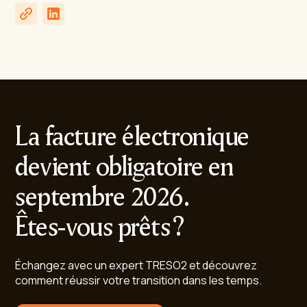
La facture électronique
devient obligatoire en
septembre 2026.
Êtes-vous prêts ?
Échangez avec un expert TRESO2 et découvrez
comment réussir votre transition dans les temps.