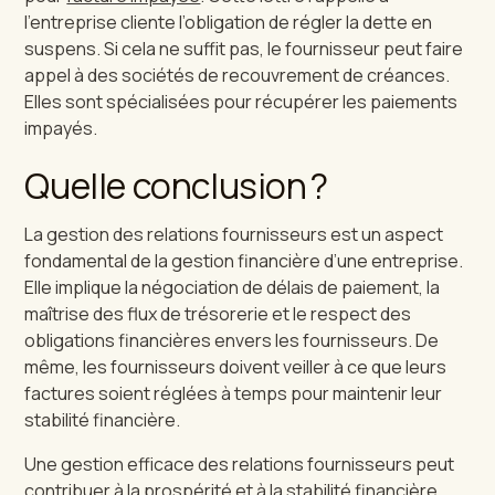
l’entreprise cliente l’obligation de régler la dette en
suspens. Si cela ne suffit pas, le fournisseur peut faire
appel à des sociétés de recouvrement de créances.
Elles sont spécialisées pour récupérer les paiements
impayés.
Quelle conclusion ?
La gestion des relations fournisseurs est un aspect
fondamental de la gestion financière d’une entreprise.
Elle implique la négociation de délais de paiement, la
maîtrise des flux de trésorerie et le respect des
obligations financières envers les fournisseurs. De
même, les fournisseurs doivent veiller à ce que leurs
factures soient réglées à temps pour maintenir leur
stabilité financière.
Une gestion efficace des relations fournisseurs peut
contribuer à la prospérité et à la stabilité financière