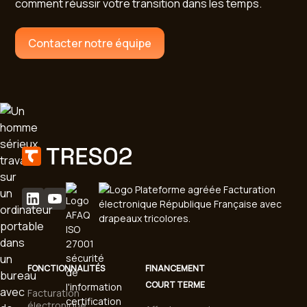
comment réussir votre transition dans les temps.
Contacter notre équipe
FONCTIONNALITÉS
FINANCEMENT
COURT TERME
Facturation
électronique