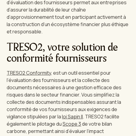
d’évaluation des fournisseurs permet aux entreprises
d’assurer la durabilité de leur chaîne
d’approvisionnement tout en participant activement à
la construction d’un écosystème financier plus éthique
et responsable.
TRESO2, votre solution de
conformité fournisseurs
TRESO2 Conformity
, est un outil essentiel pour
l’évaluation des fournisseurs et la collecte des
documents nécessaires à une gestion efficace des
risques dans le secteur financier. Vous simplifiez la
collecte des documents indispensables assurant la
conformité de vos fournisseurs aux exigences de
vigilance stipulées par la
loi Sapin II
. TRESO2 facilite
également le pilotage du
Scope 3
de votre bilan
carbone, permettant ainsi d’évaluer l’impact