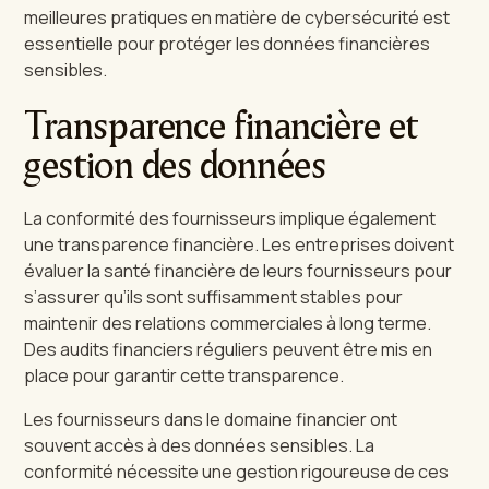
meilleures pratiques en matière de cybersécurité est
essentielle pour protéger les données financières
sensibles.
Transparence financière et
gestion des données
La conformité des fournisseurs implique également
une transparence financière. Les entreprises doivent
évaluer la santé financière de leurs fournisseurs pour
s’assurer qu’ils sont suffisamment stables pour
maintenir des relations commerciales à long terme.
Des audits financiers réguliers peuvent être mis en
place pour garantir cette transparence.
Les fournisseurs dans le domaine financier ont
souvent accès à des données sensibles. La
conformité nécessite une gestion rigoureuse de ces