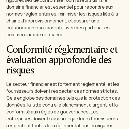
rigoureuses de conformité fournisseurs dans le
domaine financier est essentiel pour répondre aux
normes réglementaires, minimiser les risques liés à la
chaîne d’approvisionnement, et assurer une
collaboration transparente avec des partenaires
commerciaux de confiance.
Conformité réglementaire et
évaluation approfondie des
risques
Le secteur financier est fortement réglementé, et les
fournisseurs doivent respecter ces normes strictes.
Cela englobe des domaines tels que la protection des
données, la lutte contre le blanchiment d’argent, et la
conformité aux règles de gouvernance. Les
entreprises doivent s’assurer que leurs fournisseurs
respectent toutes les réglementations en vigueur