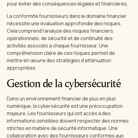
pour éviter des conséquences légales et financières.
La conformité fournisseurs dans le domaine financier
nécessite une évaluation approfondie des risques.
Cela comprend l’analyse des risques financiers,
opérationnels, de sécurité et de continuité des
activités associés à chaque fournisseur. Une
compréhension claire de ces risques permet de
mettre en œuvre des stratégies d’atténuation
appropriées.
Gestion de la cybersécurité
Dans un environnement financier de plus en plus
numérique, la cybersécurité est une préoccupation
majeure. Les fournisseurs qui ont accès à des
informations sensibles doivent respecter des normes
strictes en matière de sécurité informatique. Une
collaboration avec des fournisseurs conformes aux