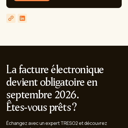
La facture électronique
devient obligatoire en
septembre 2026.
Êtes-vous prêts ?
Échangez avec un expert TRESO2 et découvrez