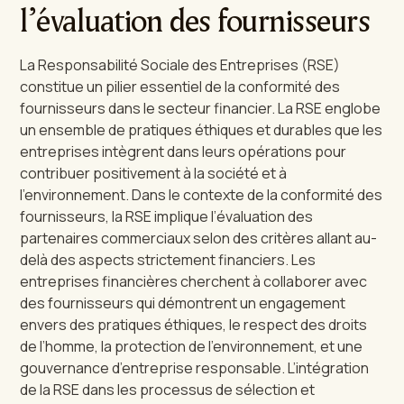
l’évaluation des fournisseurs
La Responsabilité Sociale des Entreprises (RSE)
constitue un pilier essentiel de la conformité des
fournisseurs dans le secteur financier. La RSE englobe
un ensemble de pratiques éthiques et durables que les
entreprises intègrent dans leurs opérations pour
contribuer positivement à la société et à
l’environnement. Dans le contexte de la conformité des
fournisseurs, la RSE implique l’évaluation des
partenaires commerciaux selon des critères allant au-
delà des aspects strictement financiers. Les
entreprises financières cherchent à collaborer avec
des fournisseurs qui démontrent un engagement
envers des pratiques éthiques, le respect des droits
de l’homme, la protection de l’environnement, et une
gouvernance d’entreprise responsable. L’intégration
de la RSE dans les processus de sélection et