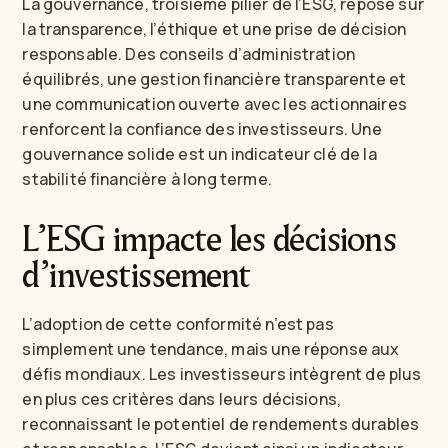
La gouvernance, troisième pilier de l’ESG, repose sur
la transparence, l’éthique et une prise de décision
responsable. Des conseils d’administration
équilibrés, une gestion financière transparente et
une communication ouverte avec les actionnaires
renforcent la confiance des investisseurs. Une
gouvernance solide est un indicateur clé de la
stabilité financière à long terme.
L’ESG impacte les décisions
d’investissement
L’adoption de cette conformité n’est pas
simplement une tendance, mais une réponse aux
défis mondiaux. Les investisseurs intègrent de plus
en plus ces critères dans leurs décisions,
reconnaissant le potentiel de rendements durables