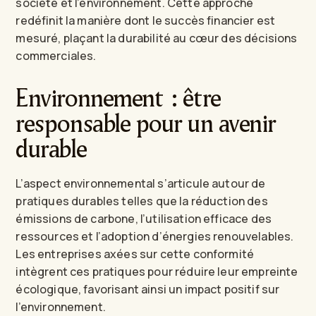
société et l’environnement. Cette approche
redéfinit la manière dont le succès financier est
mesuré, plaçant la durabilité au cœur des décisions
commerciales.
Environnement : être
responsable pour un avenir
durable
L’aspect environnemental s’articule autour de
pratiques durables telles que la réduction des
émissions de carbone, l’utilisation efficace des
ressources et l’adoption d’énergies renouvelables.
Les entreprises axées sur cette conformité
intègrent ces pratiques pour réduire leur empreinte
écologique, favorisant ainsi un impact positif sur
l’environnement.