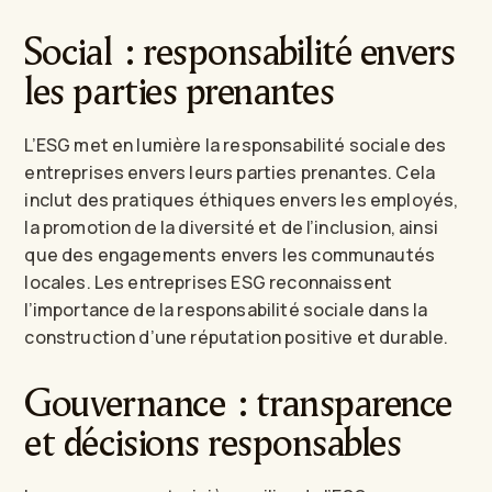
Social : responsabilité envers
les parties prenantes
L’ESG met en lumière la responsabilité sociale des
entreprises envers leurs parties prenantes. Cela
inclut des pratiques éthiques envers les employés,
la promotion de la diversité et de l’inclusion, ainsi
que des engagements envers les communautés
locales. Les entreprises ESG reconnaissent
l’importance de la responsabilité sociale dans la
construction d’une réputation positive et durable.
Gouvernance : transparence
et décisions responsables