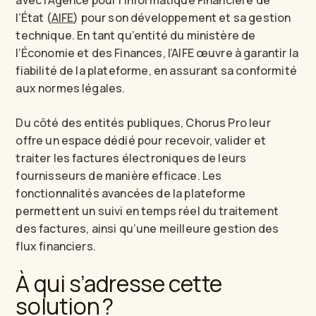
avec l’Agence pour l’Informatique Financière de
l’État (
AIFE
) pour son développement et sa gestion
technique. En tant qu’entité du ministère de
l’Économie et des Finances, l’AIFE œuvre à garantir la
fiabilité de la plateforme, en assurant sa conformité
aux normes légales.
Du côté des entités publiques, Chorus Pro leur
offre un espace dédié pour recevoir, valider et
traiter les factures électroniques de leurs
fournisseurs de manière efficace. Les
fonctionnalités avancées de la plateforme
permettent un suivi en temps réel du traitement
des factures, ainsi qu’une meilleure gestion des
flux financiers.
À qui s’adresse cette
solution ?