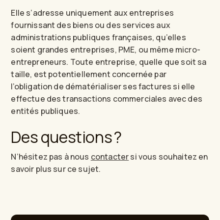
Elle s’adresse uniquement aux entreprises
fournissant des biens ou des services aux
administrations publiques françaises, qu’elles
soient grandes entreprises, PME, ou même micro-
entrepreneurs. Toute entreprise, quelle que soit sa
taille, est potentiellement concernée par
l’obligation de dématérialiser ses factures si elle
effectue des transactions commerciales avec des
entités publiques.
Des questions ?
N’hésitez pas à nous
contacter
si vous souhaitez en
savoir plus sur ce sujet.