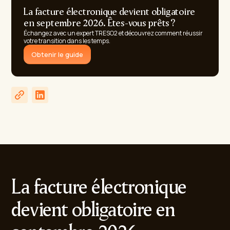
La facture électronique devient obligatoire
en septembre 2026. Êtes-vous prêts ?
Échangez avec un expert TRESO2 et découvrez comment réussir
votre transition dans les temps.
Obtenir le guide
La facture électronique
devient obligatoire en