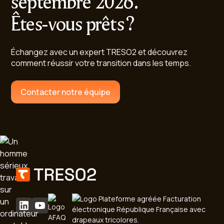
septembre 2026.
Êtes-vous prêts ?
Échangez avec un expert TRESO2 et découvrez
comment réussir votre transition dans les temps.
Contacter notre équipe