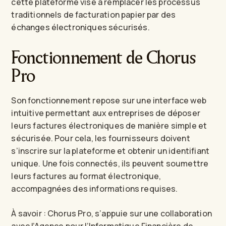
cette plateforme vise à remplacer les processus
traditionnels de facturation papier par des
échanges électroniques sécurisés.
Fonctionnement de Chorus
Pro
Son fonctionnement repose sur une interface web
intuitive permettant aux entreprises de déposer
leurs factures électroniques de manière simple et
sécurisée. Pour cela, les fournisseurs doivent
s’inscrire sur la plateforme et obtenir un identifiant
unique. Une fois connectés, ils peuvent soumettre
leurs factures au format électronique,
accompagnées des informations requises.
À savoir : Chorus Pro, s’appuie sur une collaboration