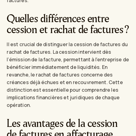
factures.
Quelles différences entre
cession et rachat de factures ?
Il est crucial de distinguer la cession de factures du
rachat de factures. La cession intervient dès
l’émission de la facture, permettant à l’entreprise de
bénéficier immédiatement de liquidités. En
revanche, le rachat de factures concerne des
créances déjà échues et en recouvrement. Cette
distinction est essentielle pour comprendre les
implications financières et juridiques de chaque
opération.
Les avantages de la cession
de factures en affacturage