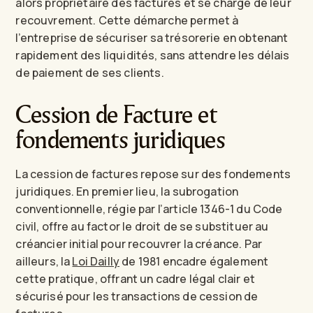
alors propriétaire des factures et se charge de leur
recouvrement. Cette démarche permet à
l’entreprise de sécuriser sa trésorerie en obtenant
rapidement des liquidités, sans attendre les délais
de paiement de ses clients.
Cession de Facture et
fondements juridiques
La cession de factures repose sur des fondements
juridiques. En premier lieu, la subrogation
conventionnelle, régie par l’article 1346-1 du Code
civil, offre au factor le droit de se substituer au
créancier initial pour recouvrer la créance. Par
ailleurs, la
Loi Dailly
de 1981 encadre également
cette pratique, offrant un cadre légal clair et
sécurisé pour les transactions de cession de