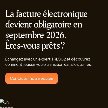
La facture électronique
devient obligatoire en
septembre 2026.
Êtes-vous prêts ?
Échangez avec un expert TRESO2 et découvrez
comment réussir votre transition dans les temps.
Contacter notre équipe