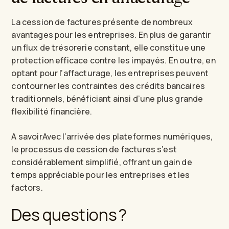
La cession de factures présente de nombreux
avantages pour les entreprises. En plus de garantir
un flux de trésorerie constant, elle constitue une
protection efficace contre les impayés. En outre, en
optant pour l’affacturage, les entreprises peuvent
contourner les contraintes des crédits bancaires
traditionnels, bénéficiant ainsi d’une plus grande
flexibilité financière.
A savoirAvec l’arrivée des plateformes numériques,
le processus de cession de factures s’est
considérablement simplifié, offrant un gain de
temps appréciable pour les entreprises et les
factors.
Des questions ?