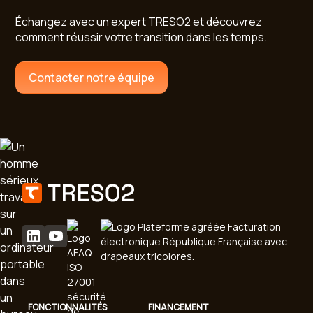
Échangez avec un expert TRESO2 et découvrez
comment réussir votre transition dans les temps.
Contacter notre équipe
FONCTIONNALITÉS
FINANCEMENT