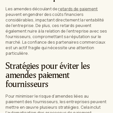
Les amendes découlant de
retards de paiement
peuvent engendrer des coûts financiers
considérables, impactant directement la rentabilité
de l’entreprise. De plus, ces retards peuvent
également nuire à la relation de l’entreprise avec ses
fournisseurs, compromettant sa réputation sur le
marché. La confiance des partenaires commerciaux
est un actif fragile qui nécessite une attention
particulière.
Stratégies pour éviter les
amendes paiement
fournisseurs
Pour minimiser le risque d’amendes liées au
paiement des fournisseurs, les entreprises peuvent
mettre en œuvre plusieurs stratégies. Cela inclut
l’automatisation des processus de paiement,