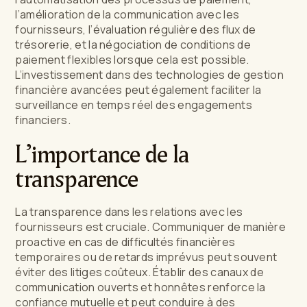
l’amélioration de la communication avec les
fournisseurs, l’évaluation régulière des flux de
trésorerie, et la négociation de conditions de
paiement flexibles lorsque cela est possible.
L’investissement dans des technologies de gestion
financière avancées peut également faciliter la
surveillance en temps réel des engagements
financiers.
L’importance de la
transparence
La transparence dans les relations avec les
fournisseurs est cruciale. Communiquer de manière
proactive en cas de difficultés financières
temporaires ou de retards imprévus peut souvent
éviter des litiges coûteux. Établir des canaux de
communication ouverts et honnêtes renforce la
confiance mutuelle et peut conduire à des