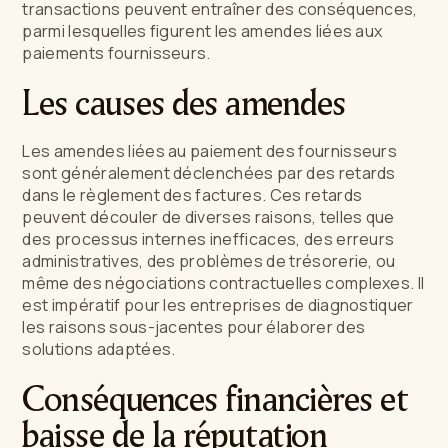
transactions peuvent entraîner des conséquences,
parmi lesquelles figurent les amendes liées aux
paiements fournisseurs.
Les causes des amendes
Les amendes liées au paiement des fournisseurs
sont généralement déclenchées par des retards
dans le règlement des factures. Ces retards
peuvent découler de diverses raisons, telles que
des processus internes inefficaces, des erreurs
administratives, des problèmes de trésorerie, ou
même des négociations contractuelles complexes. Il
est impératif pour les entreprises de diagnostiquer
les raisons sous-jacentes pour élaborer des
solutions adaptées.
Conséquences financières et
baisse de la réputation