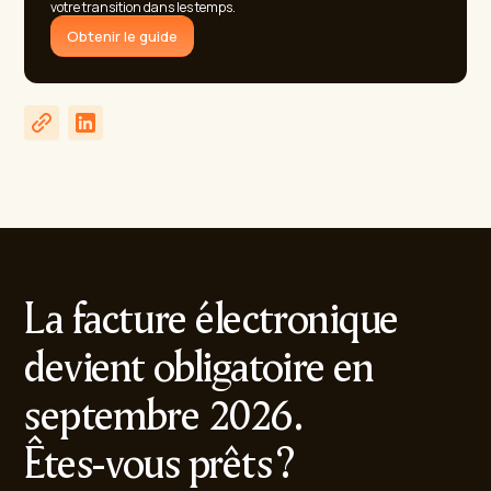
votre transition dans les temps.
Obtenir le guide
La facture électronique
devient obligatoire en
septembre 2026.
Êtes-vous prêts ?