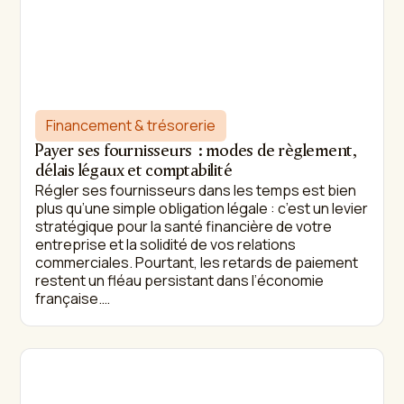
Financement & trésorerie
Payer ses fournisseurs : modes de règlement,
délais légaux et comptabilité
Régler ses fournisseurs dans les temps est bien
plus qu’une simple obligation légale : c’est un levier
stratégique pour la santé financière de votre
entreprise et la solidité de vos relations
commerciales. Pourtant, les retards de paiement
restent un fléau persistant dans l’économie
française.…