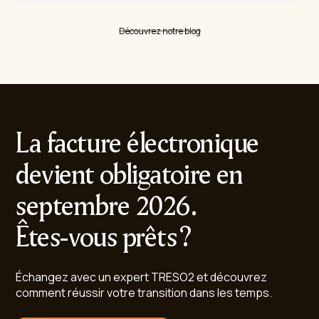
Découvrez notre blog
La facture électronique
devient obligatoire en
septembre 2026.
Êtes-vous prêts ?
Échangez avec un expert TRESO2 et découvrez
comment réussir votre transition dans les temps.