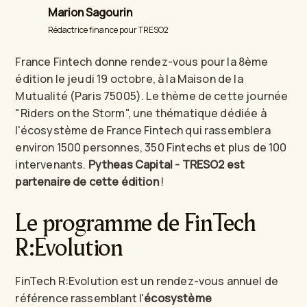
Marion Sagourin
Rédactrice finance pour TRESO2
France Fintech donne rendez-vous pour la 8ème
édition le jeudi 19 octobre, à la Maison de la
Mutualité (Paris 75005). Le thème de cette journée
"Riders on the Storm", une thématique dédiée à
l'écosystème de France Fintech qui rassemblera
environ 1500 personnes, 350 Fintechs et plus de 100
intervenants.
Pytheas Capital - TRESO2 est
partenaire de cette édition
!
Le programme de FinTech
R:Evolution
FinTech R:Evolution est un rendez-vous annuel de
référence rassemblant l'
écosystème