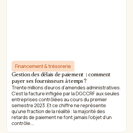
Financement & trésorerie
Gestion des délais de paiement : comment
payer ses fournisseurs à temps ?
Trente millions d’euros d’amendes administratives.
C’est la facture infligée par la DGCCRF aux seules
entreprises contrôlées au cours du premier
semestre 2023. Et ce chiffre ne représente
qu’une fraction de la réalité : la majorité des
retards de paiement ne font jamais l’objet d’un
contrôle.…