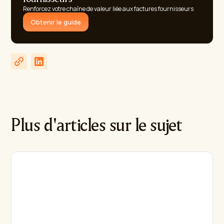
Renforcez votre chaîne de valeur liée aux factures fournisseurs
Obtenir le guide
Plus d'articles sur le sujet