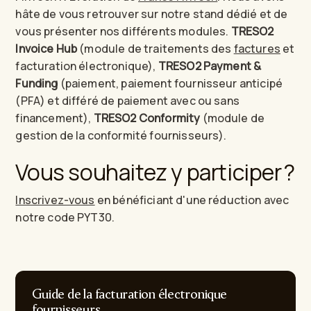
hâte de vous retrouver sur notre stand dédié et de
vous présenter nos différents modules.
TRESO2
Invoice Hub
(module de traitements des
factures
et
facturation électronique),
TRESO2 Payment &
Funding
(paiement, paiement fournisseur anticipé
(PFA) et différé de paiement avec ou sans
financement),
TRESO2 Conformity
(module de
gestion de la conformité fournisseurs).
Vous souhaitez y participer ?
Inscrivez-vous
en bénéficiant d'une réduction avec
notre code PYT30.
Guide de la facturation électronique
fournisseurs