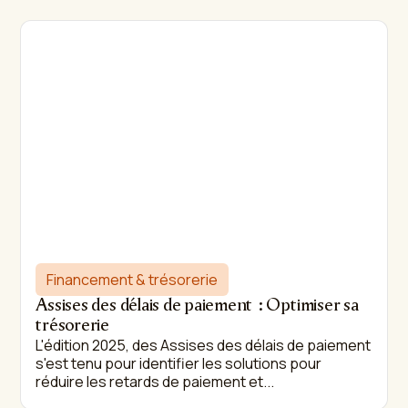
Financement & trésorerie
Assises des délais de paiement : Optimiser sa
trésorerie
L'édition 2025, des Assises des délais de paiement
s'est tenu pour identifier les solutions pour
réduire les retards de paiement et...