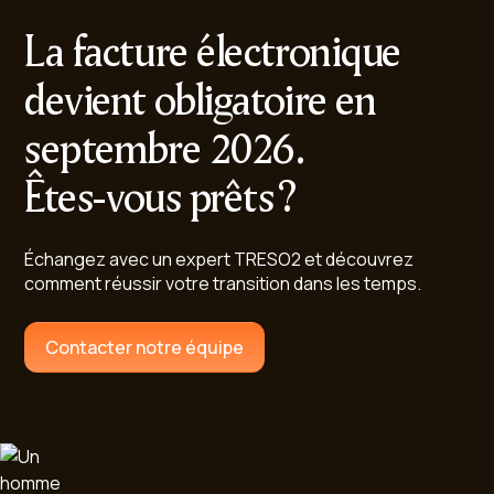
La facture électronique
devient obligatoire en
septembre 2026.
Êtes-vous prêts ?
Échangez avec un expert TRESO2 et découvrez
comment réussir votre transition dans les temps.
Contacter notre équipe