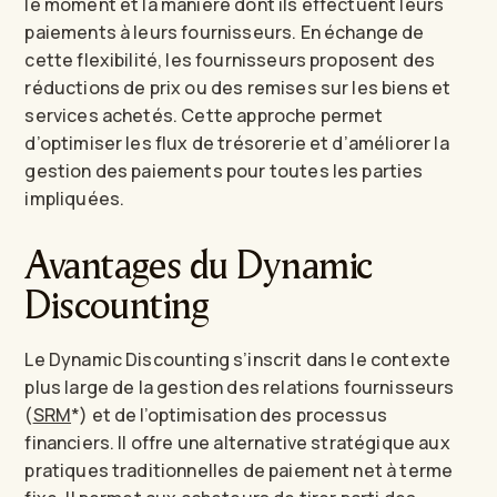
le moment et la manière dont ils effectuent leurs
paiements à leurs fournisseurs. En échange de
cette flexibilité, les fournisseurs proposent des
réductions de prix ou des remises sur les biens et
services achetés. Cette approche permet
d’optimiser les flux de trésorerie et d’améliorer la
gestion des paiements pour toutes les parties
impliquées.
Avantages du Dynamic
Discounting
Le Dynamic Discounting s’inscrit dans le contexte
plus large de la gestion des relations fournisseurs
(
SRM
*) et de l’optimisation des processus
financiers. Il offre une alternative stratégique aux
pratiques traditionnelles de paiement net à terme