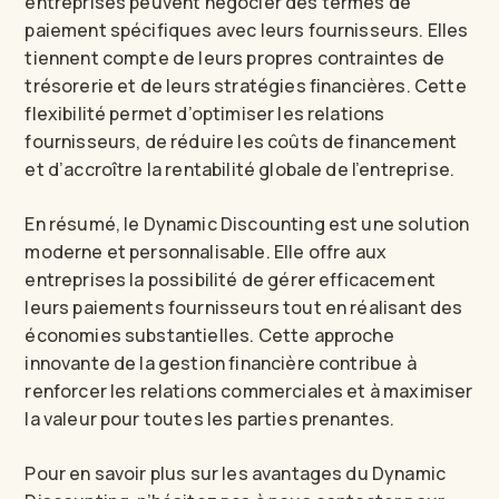
entreprises peuvent négocier des termes de
paiement spécifiques avec leurs fournisseurs. Elles
tiennent compte de leurs propres contraintes de
trésorerie et de leurs stratégies financières. Cette
flexibilité permet d’optimiser les relations
fournisseurs, de réduire les coûts de financement
et d’accroître la rentabilité globale de l’entreprise.
En résumé, le Dynamic Discounting est une solution
moderne et personnalisable. Elle offre aux
entreprises la possibilité de gérer efficacement
leurs paiements fournisseurs tout en réalisant des
économies substantielles. Cette approche
innovante de la gestion financière contribue à
renforcer les relations commerciales et à maximiser
la valeur pour toutes les parties prenantes.
Pour en savoir plus sur les avantages du Dynamic