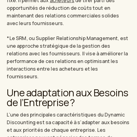
fixe. Il permet aux
acheteurs
de tirer parti des
opportunités de réduction de coûts tout en
maintenant des relations commerciales solides
avec leurs fournisseurs.
*Le SRM, ou Supplier Relationship Management, est
une approche stratégique de la gestion des
relations avec les fournisseurs. Il vise à améliorer la
performance de ces relations en optimisant les
interactions entre les acheteurs et les
fournisseurs.
Une adaptation aux Besoins
de l’Entreprise ?
L’une des principales caractéristiques du Dynamic
Discounting est sa capacité à s’adapter aux besoins
et aux priorités de chaque entreprise. Les