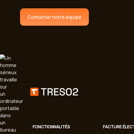
Contacter notre équipe
FONCTIONNALITÉS
FACTURE ÉLEC