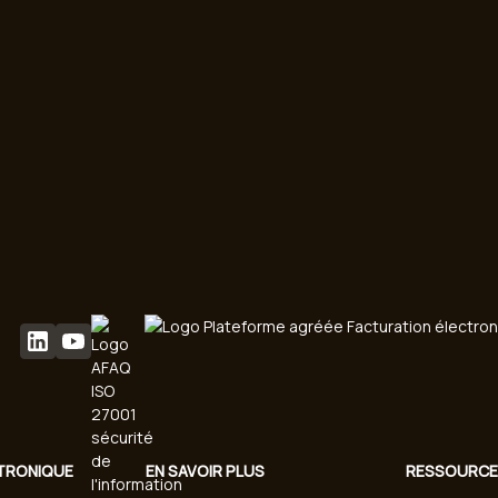
TRONIQUE
EN SAVOIR PLUS
RESSOURC