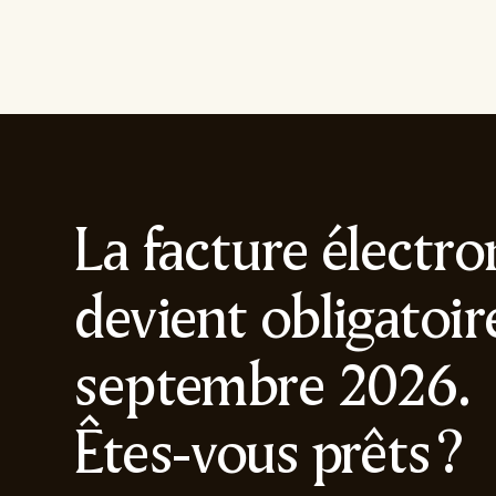
La facture électr
devient obligatoir
septembre 2026.
Êtes-vous prêts ?