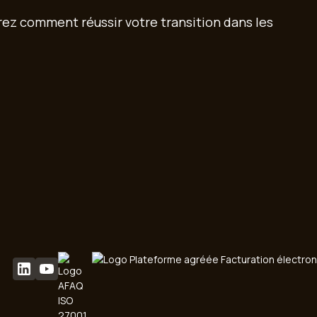
z comment réussir votre transition dans les