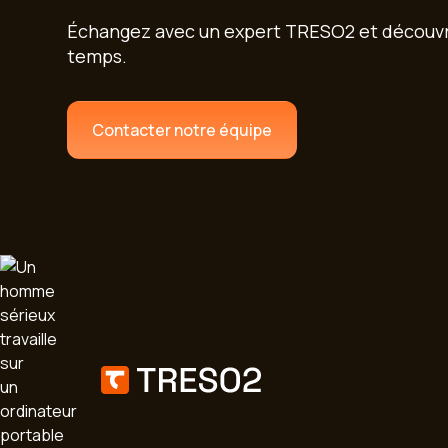
Échangez avec un expert TRESO2 et découvre
temps.
Contacter notre équipe