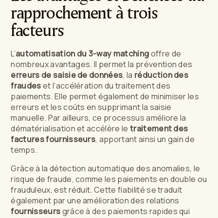
rapprochement à trois
facteurs
L’
automatisation du 3-way matching
offre de
nombreux avantages. Il permet la prévention des
erreurs de saisie de données
, la
réduction des
fraudes
et l’accélération du traitement des
paiements. Elle permet également de minimiser les
erreurs et les coûts en supprimant la saisie
manuelle. Par ailleurs, ce processus améliore la
dématérialisation et accélère le
traitement des
factures fournisseurs
, apportant ainsi un gain de
temps.
Grâce à la détection automatique des anomalies, le
risque de fraude, comme les paiements en double ou
frauduleux, est réduit. Cette fiabilité se traduit
également par une amélioration des relations
fournisseurs
grâce à des paiements rapides qui