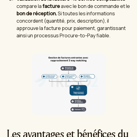
compare la
facture
avec le bon de commande et le
bon de réception.
Si toutes les informations
concordent (quantité, prix, description), il
approuve la facture pour paiement, garantissant
ainsi un processus Procure-to-Pay fiable.
Les avantages et bénéfices du