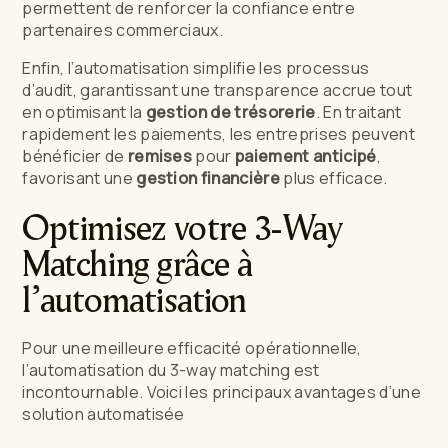
permettent de renforcer la confiance entre
partenaires commerciaux.
Enfin, l’automatisation simplifie les processus
d’audit, garantissant une transparence accrue tout
en optimisant la
gestion de trésorerie
. En traitant
rapidement les paiements, les entreprises peuvent
bénéficier de
remises
pour
paiement anticipé
,
favorisant une
gestion financière
plus efficace.
Optimisez votre 3-Way
Matching grâce à
l’automatisation
Pour une meilleure efficacité opérationnelle,
l’automatisation du 3-way matching est
incontournable. Voici les principaux avantages d’une
solution automatisée