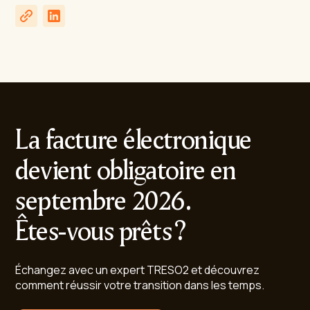
La facture électronique
devient obligatoire en
septembre 2026.
Êtes-vous prêts ?
Échangez avec un expert TRESO2 et découvrez
comment réussir votre transition dans les temps.