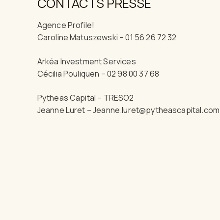
CONTACTS PRESSE
Agence Profile!
Caroline Matuszewski – 01 56 26 72 32
Arkéa Investment Services
Cécilia Pouliquen – 02 98 00 37 68
Pytheas Capital – TRESO2
Jeanne Luret – Jeanne.luret@pytheascapital.com