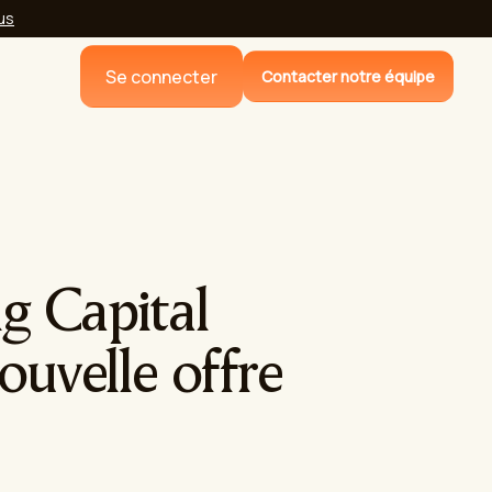
lus
Se connecter
Contacter notre équipe
g Capital
ouvelle offre