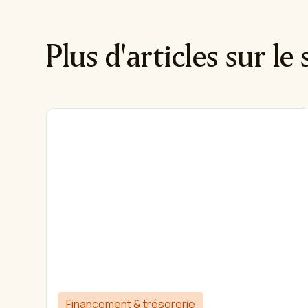
Plus d'articles sur le 
Financement & trésorerie