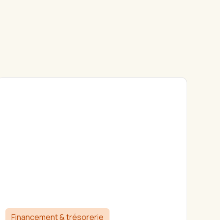
Financement & trésorerie