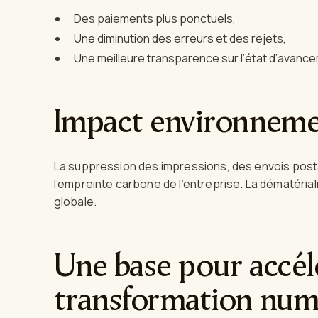
Des paiements plus ponctuels,
Une diminution des erreurs et des rejets,
Une meilleure transparence sur l’état d’avance
Impact environneme
La suppression des impressions, des envois post
l’empreinte carbone de l’entreprise. La dématérial
globale.
Une base pour accélé
transformation num