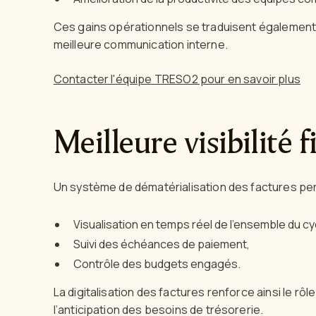
Ces gains opérationnels se traduisent également 
meilleure communication interne.
Contacter l'équipe TRESO2 pour en savoir plus
Meilleure visibilité 
Un système de dématérialisation des factures pe
Visualisation en temps réel de l’ensemble du cyc
Suivi des échéances de paiement,
Contrôle des budgets engagés.
La digitalisation des factures renforce ainsi le rôle 
l’anticipation des besoins de trésorerie.