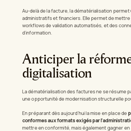
Au-delà de la facture, la dématérialisation permet
administratifs et financiers. Elle permet de mettr
workflows de validation automatisés, et des conn
d’information.
Anticiper la réforme
digitalisation
La dématérialisation des factures ne se résume pa
une opportunité de modernisation structurelle po
En préparant dès aujourd’hui la mise en place de
p
conformes aux formats exigés par l’administrat
mettre en conformité, mais également gagner en agil