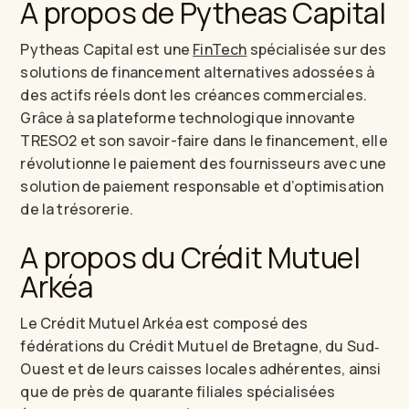
A propos de Pytheas Capital
Pytheas Capital est une
FinTech
spécialisée sur des
solutions de financement alternatives adossées à
des actifs réels dont les créances commerciales.
Grâce à sa plateforme technologique innovante
TRESO2 et son savoir-faire dans le financement, elle
révolutionne le paiement des fournisseurs avec une
solution de paiement responsable et d’optimisation
de la trésorerie.
A propos du Crédit Mutuel
Arkéa
Le Crédit Mutuel Arkéa est composé des
fédérations du Crédit Mutuel de Bretagne, du Sud‐
Ouest et de leurs caisses locales adhérentes, ainsi
que de près de quarante filiales spécialisées