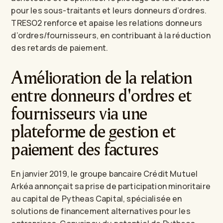
pour les sous-traitants et leurs donneurs d’ordres.
TRESO2 renforce et apaise les relations donneurs
d’ordres/fournisseurs, en contribuant à la réduction
des retards de paiement.
Amélioration de la relation
entre donneurs d'ordres et
fournisseurs via une
plateforme de gestion et
paiement des factures
En janvier 2019, le groupe bancaire Crédit Mutuel
Arkéa annonçait sa prise de participation minoritaire
au capital de Pytheas Capital, spécialisée en
solutions de financement alternatives pour les