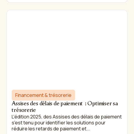
Financement & trésorerie
Assises des délais de paiement : Optimiser sa
trésorerie
L'édition 2025, des Assises des délais de paiement
s'est tenu pour identifier les solutions pour
réduire les retards de paiement et...