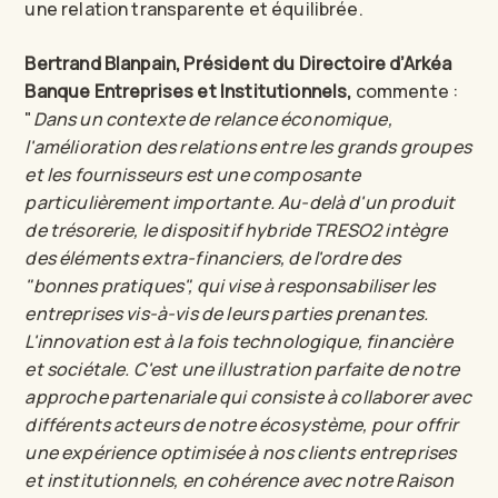
une relation transparente et équilibrée.
Bertrand Blanpain, Président du Directoire d’Arkéa
Banque Entreprises et Institutionnels,
commente :
"
Dans un contexte de relance économique,
l'amélioration des relations entre les grands groupes
et les fournisseurs est une composante
particulièrement importante. Au-delà d'un produit
de trésorerie, le dispositif hybride TRESO2 intègre
des éléments extra-financiers, de l'ordre des
"bonnes pratiques", qui vise à responsabiliser les
entreprises vis-à-vis de leurs parties prenantes.
L'innovation est à la fois technologique, financière
et sociétale. C'est une illustration parfaite de notre
approche partenariale qui consiste à collaborer avec
différents acteurs de notre écosystème, pour offrir
une expérience optimisée à nos clients entreprises
et institutionnels, en cohérence avec notre Raison