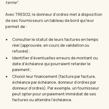
terme"
.
Avec TRESO2, le donneur d’ordres met à disposition
de ses fournisseurs un tableau de bord qui leur
permet de :
Consulter le statut de leurs factures en temps
réel (approuvée, en cours de validation ou
refusée) ;
Identifier d'éventuelles erreurs de montant ou
date d'échéance qui pourraient retarder le
paiement ;
Choisir leur financement (facture par facture,
échéance par échéance, donneur d’ordres par
donneur d’ordres). Par exemple, un fournisseur
peut opter pour un paiement immédiat de ses
factures ou attendre l’échéance.