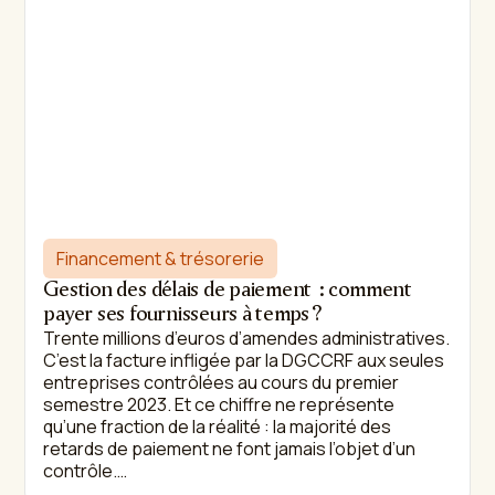
Financement & trésorerie
Gestion des délais de paiement : comment
payer ses fournisseurs à temps ?
Trente millions d’euros d’amendes administratives.
C’est la facture infligée par la DGCCRF aux seules
entreprises contrôlées au cours du premier
semestre 2023. Et ce chiffre ne représente
qu’une fraction de la réalité : la majorité des
retards de paiement ne font jamais l’objet d’un
contrôle.…