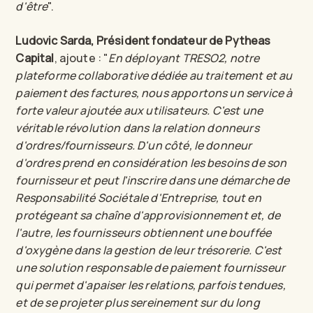
d'être
".
Ludovic Sarda, Président fondateur de Pytheas
Capital
, ajoute : "
En déployant TRESO2, notre
plateforme collaborative dédiée au traitement et au
paiement des factures, nous apportons un service à
forte valeur ajoutée aux utilisateurs. C'est une
véritable révolution dans la relation donneurs
d'ordres/fournisseurs. D'un côté, le donneur
d'ordres prend en considération les besoins de son
fournisseur et peut l'inscrire dans une démarche de
Responsabilité Sociétale d'Entreprise, tout en
protégeant sa chaîne d'approvisionnement et, de
l'autre, les fournisseurs obtiennent une bouffée
d'oxygène dans la gestion de leur trésorerie. C'est
une solution responsable de paiement fournisseur
qui permet d'apaiser les relations, parfois tendues,
et de se projeter plus sereinement sur du long