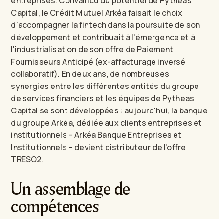
entreprises. Convaincu du potentiel de Pytheas
Capital, le Crédit Mutuel Arkéa faisait le choix
d'accompagner la fintech dans la poursuite de son
développement et contribuait à l'émergence et à
l'industrialisation de son offre de Paiement
Fournisseurs Anticipé (ex-affacturage inversé
collaboratif). En deux ans, de nombreuses
synergies entre les différentes entités du groupe
de services financiers et les équipes de Pytheas
Capital se sont développées : aujourd'hui, la banque
du groupe Arkéa, dédiée aux clients entreprises et
institutionnels – Arkéa Banque Entreprises et
Institutionnels – devient distributeur de l'offre
TRESO2.
Un assemblage de
compétences