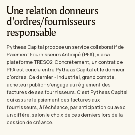
Une relation donneurs
d'ordres/fournisseurs
responsable
Pytheas Capital propose un service collaboratif de
Paiement Fournisseurs Anticipé (PFA), via sa
plateforme TRESO2. Concrètement, un contrat de
PFA est conclu entre Pytheas Capital et le donneur
d’ordres. Ce dernier - industriel, grand compte,
acheteur public - s'engage au règlement des
factures de ses fournisseurs. C'est Pytheas Capital
qui assure le paiement des factures aux
fournisseurs, à l’échéance, par anticipation ou avec
un différé, selon le choix de ces derniers lors de la
cession de créance.