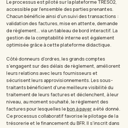
Le processus est piloté sur la plateforme TRESO2,
accessible par l'ensemble des parties prenantes.
Chacun bénéficie ainsi d'un suivi des transactions :
validation des factures, mise en attente, demande
de règlement... via un tableau de bord interactif. La
gestion de la comptabilité interne est également
optimisée grâce à cette plateforme didactique.
Côté donneurs d'ordres, les grands comptes
s'engagent sur des délais de règlement, améliorent
leurs relations avec leurs fournisseurs et
sécurisent leurs approvisionnements. Les sous-
traitants bénéficient d'une meilleure visibilité du
traitement de leurs factures et déclenchent, à leur
niveau, au moment souhaité, le règlement des
factures pour lesquelles le
bon à payer
a été donné.
Ce processus collaboratif favorise le pilotage de la
trésorerie et le financement du BFR. Il s'inscrit dans