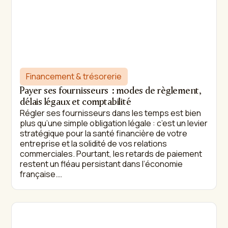
Financement & trésorerie
Payer ses fournisseurs : modes de règlement,
délais légaux et comptabilité
Régler ses fournisseurs dans les temps est bien
plus qu’une simple obligation légale : c’est un levier
stratégique pour la santé financière de votre
entreprise et la solidité de vos relations
commerciales. Pourtant, les retards de paiement
restent un fléau persistant dans l’économie
française.…