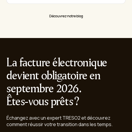
Découvrez notre blog
La facture électronique
devient obligatoire en
septembre 2026.
Êtes-vous prêts ?
Échangez avec un expert TRESO2 et découvrez
comment réussir votre transition dans les temps.